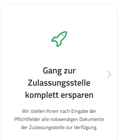
Gang zur
Zulassungsstelle
komplett ersparen
Wir stellen Ihnen nach Eingabe der
Pflichtfelder alle notwendigen Dokumente
der Zulassungsstelle zur VerfÜgung.