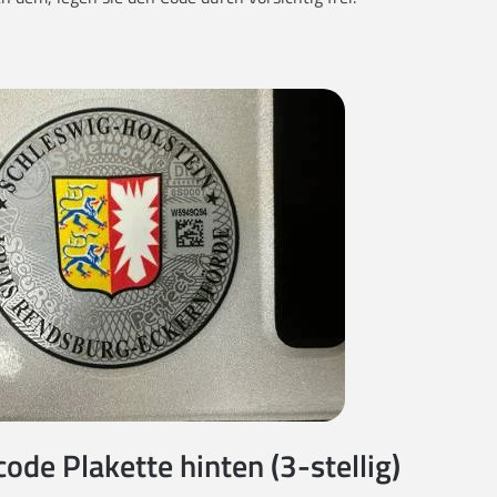
code Plakette hinten (3-stellig)