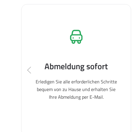
Abmeldung sofort
Erledigen Sie alle erforderlichen Schritte
bequem von zu Hause und erhalten Sie
Ihre Abmeldung per E-Mail.