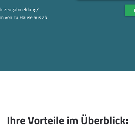
Fahrzeugabmeldung?
em von zu Hause aus ab
Ihre Vorteile im Überblick: