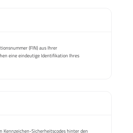
ationsnummer (FIN) aus Ihrer
en eine eindeutige Identifikation Ihres
gen Kennzeichen-Sicherheitscodes hinter den