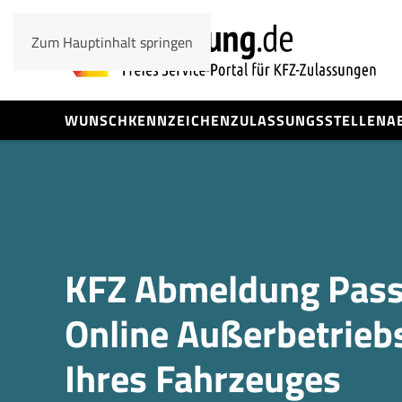
Zum Hauptinhalt springen
WUNSCHKENNZEICHEN
ZULASSUNGSSTELLEN
A
KFZ Abmeldung Pass
Online Außerbetrieb
Ihres Fahrzeuges