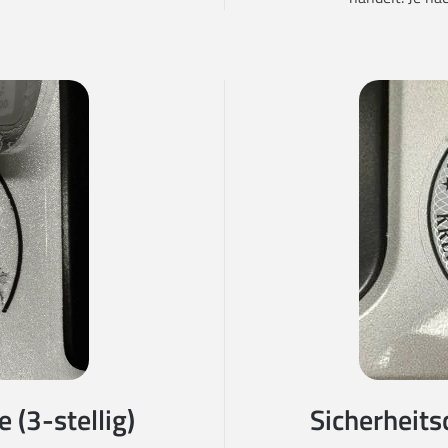
 (3-stellig)
Sicherheits