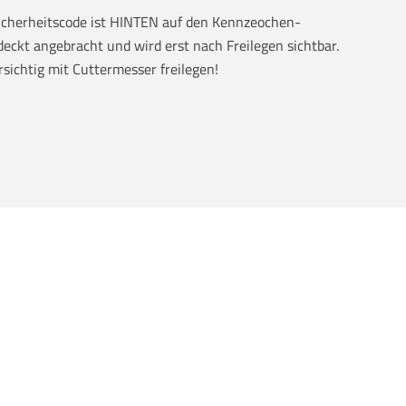
Sicherheitscode ist HINTEN auf den Kennzeochen-
eckt angebracht und wird erst nach Freilegen sichtbar.
rsichtig mit Cuttermesser freilegen!