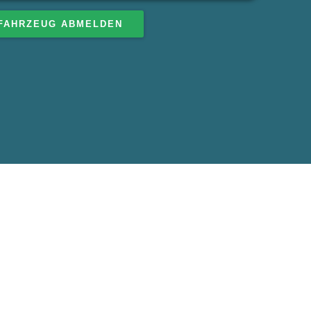
FAHRZEUG ABMELDEN