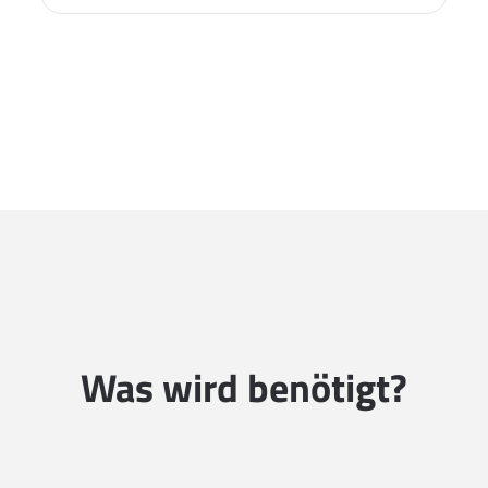
Was wird benötigt?