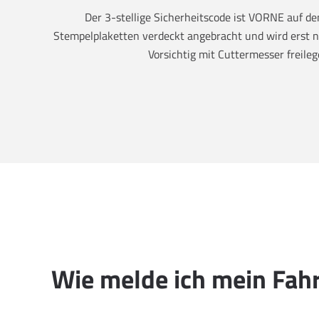
Der 3-stellige Sicherheitscode ist VORNE auf 
Stempelplaketten verdeckt angebracht und wird erst na
Vorsichtig mit Cuttermesser freileg
Wie melde ich mein Fah