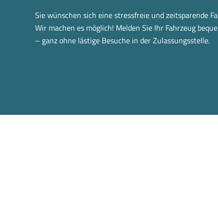
Sie wünschen sich eine stressfreie und zeitsparende 
Wir machen es möglich! Melden Sie Ihr Fahrzeug bequ
– ganz ohne lästige Besuche in der Zulassungsstelle.