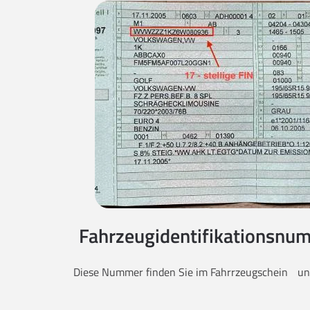
Fahrzeugidentifikationsnum
Diese Nummer finden Sie im Fahrrzeugschein unt