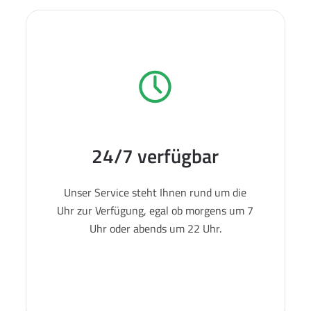
24/7 verfügbar
Unser Service steht Ihnen rund um die
Uhr zur Verfügung, egal ob morgens um 7
Uhr oder abends um 22 Uhr.