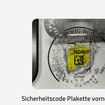
Sicherheitscode Plakette vorne