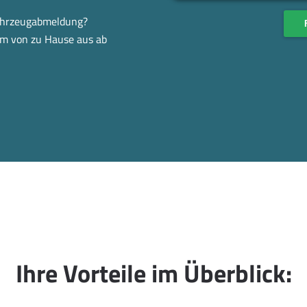
Fahrzeugabmeldung?
em von zu Hause aus ab
Ihre Vorteile im Überblick: