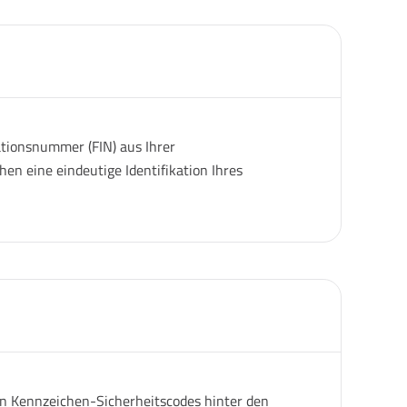
ationsnummer (FIN) aus Ihrer
en eine eindeutige Identifikation Ihres
gen Kennzeichen-Sicherheitscodes hinter den