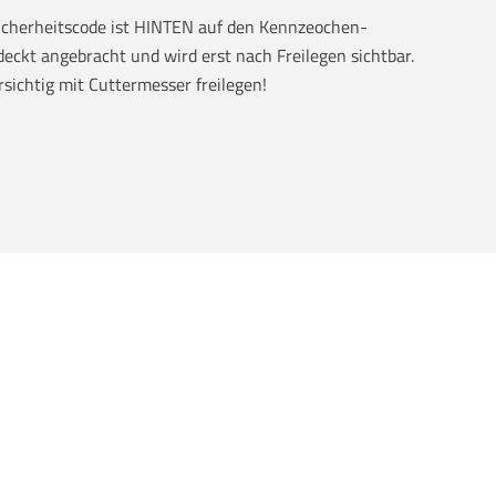
Sicherheitscode ist HINTEN auf den Kennzeochen-
eckt angebracht und wird erst nach Freilegen sichtbar.
rsichtig mit Cuttermesser freilegen!