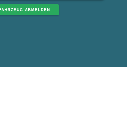
FAHRZEUG ABMELDEN