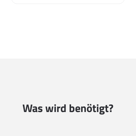
Was wird benötigt?