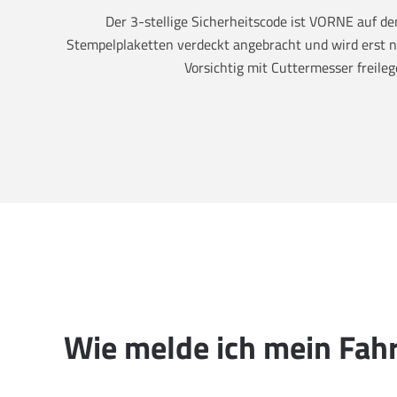
Der 3-stellige Sicherheitscode ist VORNE auf 
Stempelplaketten verdeckt angebracht und wird erst na
Vorsichtig mit Cuttermesser freileg
Wie melde ich mein Fah