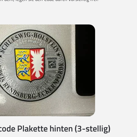
code Plakette hinten (3-stellig)