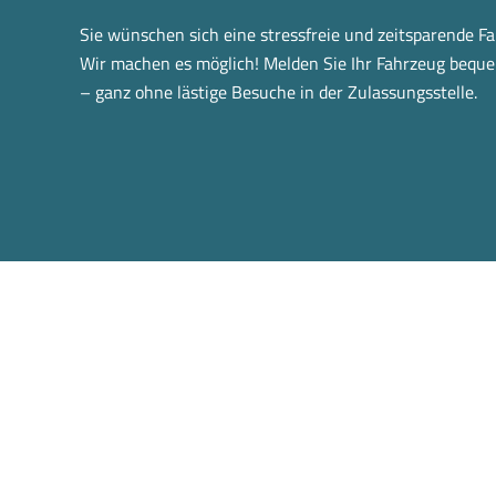
Sie wünschen sich eine stressfreie und zeitsparende 
Wir machen es möglich! Melden Sie Ihr Fahrzeug bequ
– ganz ohne lästige Besuche in der Zulassungsstelle.