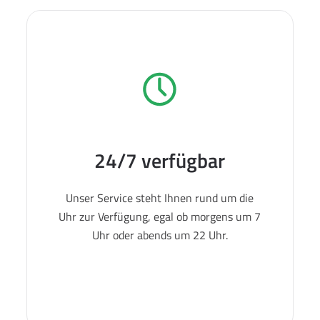
24/7 verfügbar
Unser Service steht Ihnen rund um die
Uhr zur Verfügung, egal ob morgens um 7
Uhr oder abends um 22 Uhr.