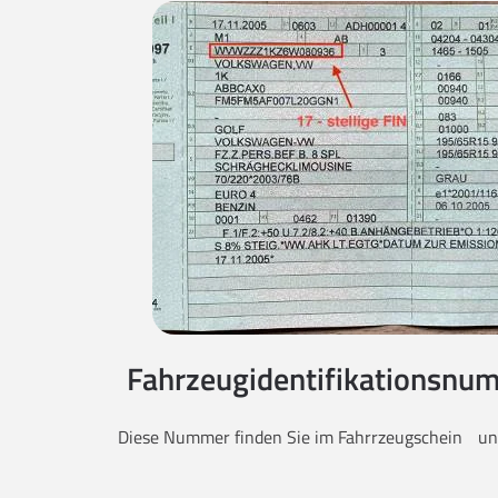
Fahrzeugidentifikationsnum
Diese Nummer finden Sie im Fahrrzeugschein unt