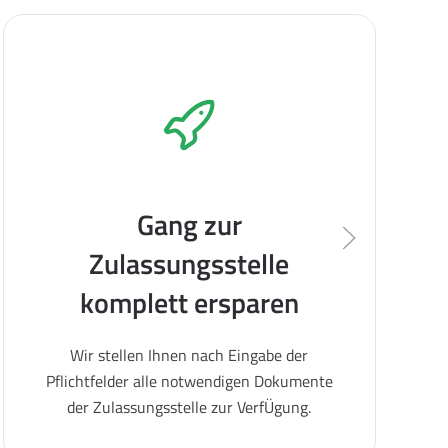
Gang zur
Zulassungsstelle
komplett ersparen
Wir stellen Ihnen nach Eingabe der
Pflichtfelder alle notwendigen Dokumente
der Zulassungsstelle zur VerfÜgung.