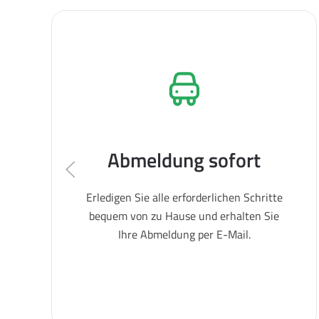
Abmeldung sofort
Erledigen Sie alle erforderlichen Schritte
bequem von zu Hause und erhalten Sie
Ihre Abmeldung per E-Mail.