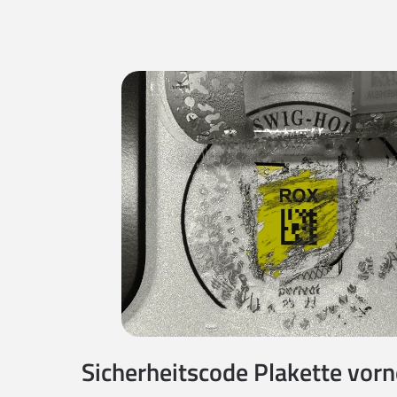
Sicherheitscode Plakette vorne