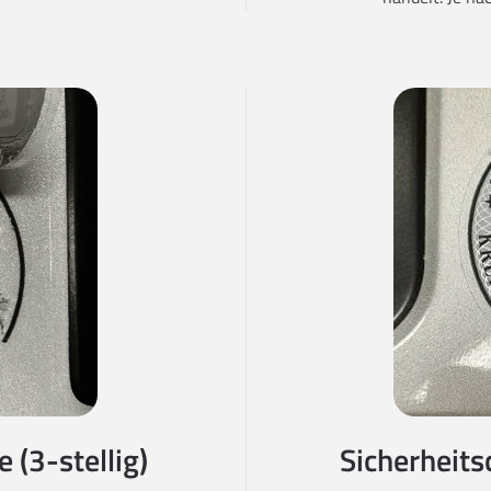
 (3-stellig)
Sicherheits