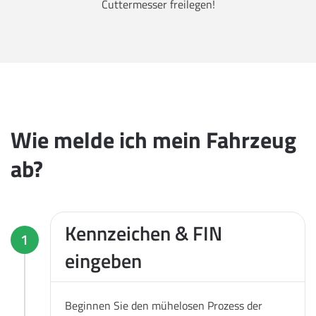
Cuttermesser freilegen!
Wie melde ich mein Fahrzeug
ab?
Kennzeichen & FIN
1
eingeben
Beginnen Sie den mühelosen Prozess der