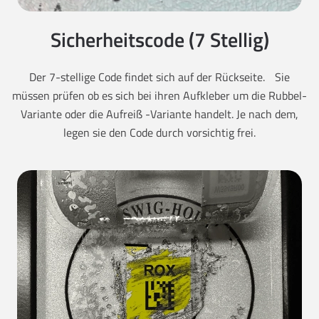
Sicherheitscode (7 Stellig)
Der 7-stellige Code findet sich auf der Rückseite. Sie
müssen prüfen ob es sich bei ihren Aufkleber um die Rubbel-
Variante oder die Aufreiß -Variante handelt. Je nach dem,
legen sie den Code durch vorsichtig frei.