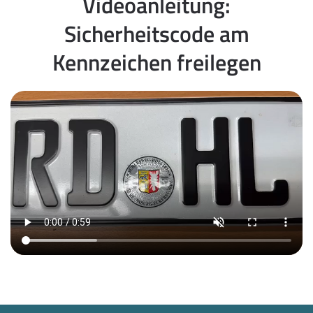
Videoanleitung:
Sicherheitscode am
Kennzeichen freilegen