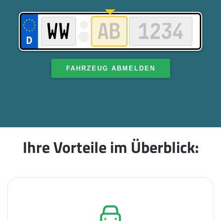
FAHRZEUG ABMELDEN
Ihre Vorteile im Überblick: