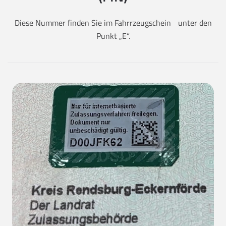
Diese Nummer finden Sie im Fahrrzeugschein unter den
Punkt „E“.