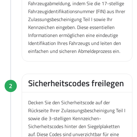
Fahrzeugabmeldung, indem Sie die 17-stellige
Fahrzeugidentifikationsnummer (FIN) aus Ihrer
Zulassungsbescheinigung Teil I sowie Ihr
Kennzeichen eingeben. Diese essentiellen
Informationen ermöglichen eine eindeutige
Identifikation Ihres Fahrzeugs und leiten den
einfachen und sicheren Abmeldeprozess ein.
Sicherheitscodes freilegen
2
Decken Sie den Sicherheitscode auf der
Rückseite Ihrer Zulassungsbescheinigung Teil I
sowie die 3-stelligen Kennzeichen-
Sicherheitscodes hinter den Siegelplaketten
auf. Diese Codes sind unverzichtbar für eine