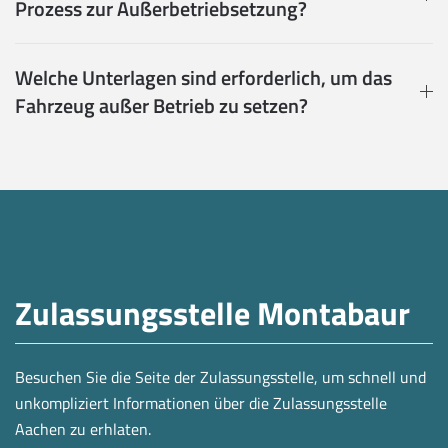
Prozess zur Außerbetriebsetzung?
Welche Unterlagen sind erforderlich, um das
Fahrzeug außer Betrieb zu setzen?
Zulassungsstelle Montabaur
Besuchen Sie die Seite der Zulassungsstelle, um schnell und
unkompliziert Informationen über die Zulassungsstelle
Aachen zu erhlaten.