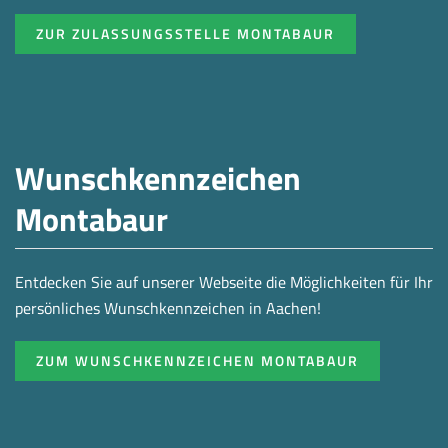
ZUR ZULASSUNGSSTELLE MONTABAUR
Wunschkennzeichen
Montabaur
Entdecken Sie auf unserer Webseite die Möglichkeiten für Ihr
persönliches Wunschkennzeichen in Aachen!
ZUM WUNSCHKENNZEICHEN MONTABAUR