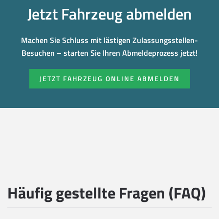
Jetzt Fahrzeug abmelden
Machen Sie Schluss mit lästigen Zulassungsstellen-
Besuchen – starten Sie Ihren Abmeldeprozess jetzt!
JETZT FAHRZEUG ONLINE ABMELDEN
Häufig gestellte Fragen (FAQ)