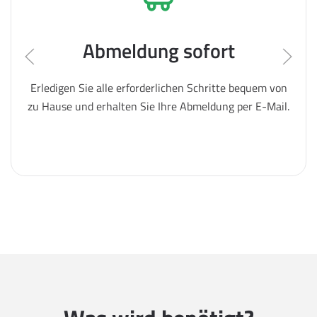
Abmeldung sofort
Erledigen Sie alle erforderlichen Schritte bequem von
zu Hause und erhalten Sie Ihre Abmeldung per E-Mail.