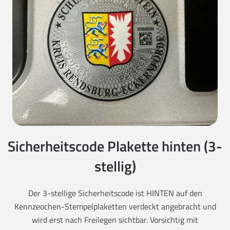
Sicherheitscode Plakette hinten (3-
stellig)
Der 3-stellige Sicherheitscode ist HINTEN auf den
Kennzeochen-Stempelplaketten verdeckt angebracht und
wird erst nach Freilegen sichtbar. Vorsichtig mit