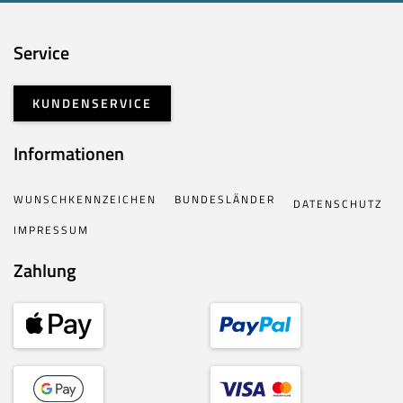
Service
KUNDENSERVICE
Informationen
WUNSCHKENNZEICHEN
BUNDESLÄNDER
DATENSCHUTZ
IMPRESSUM
Zahlung