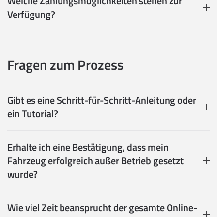
Welche Zahlungsmöglichkeiten stehen zur
Verfügung?
Fragen zum Prozess
Gibt es eine Schritt-für-Schritt-Anleitung oder
ein Tutorial?
Erhalte ich eine Bestätigung, dass mein
Fahrzeug erfolgreich außer Betrieb gesetzt
wurde?
Wie viel Zeit beansprucht der gesamte Online-