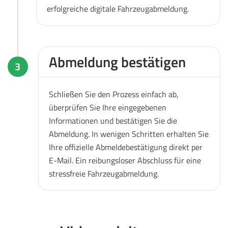
erfolgreiche digitale Fahrzeugabmeldung.
Abmeldung bestätigen
3
Schließen Sie den Prozess einfach ab,
überprüfen Sie Ihre eingegebenen
Informationen und bestätigen Sie die
Abmeldung. In wenigen Schritten erhalten Sie
Ihre offizielle Abmeldebestätigung direkt per
E-Mail. Ein reibungsloser Abschluss für eine
stressfreie Fahrzeugabmeldung.