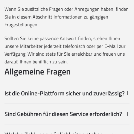
Wenn Sie zusätzliche Fragen oder Anregungen haben, finden
Sie in diesem Abschnitt Informationen zu gängigen
Fragestellungen.
Sollten Sie keine passende Antwort finden, stehen Ihnen
unsere Mitarbeiter jederzeit telefonisch oder per E-Mail zur
Verfügung. Wir sind stets für Sie erreichbar und freuen uns
darauf, Ihnen behilflich zu sein.
Allgemeine Fragen
Ist die Online-Plattform sicher und zuverlässig?
Sind Gebühren für diesen Service erforderlich?