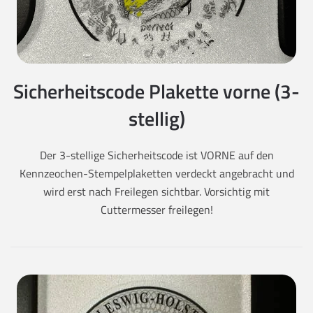
Sicherheitscode Plakette vorne (3-
stellig)
Der 3-stellige Sicherheitscode ist VORNE auf den
Kennzeochen-Stempelplaketten verdeckt angebracht und
wird erst nach Freilegen sichtbar. Vorsichtig mit
Cuttermesser freilegen!