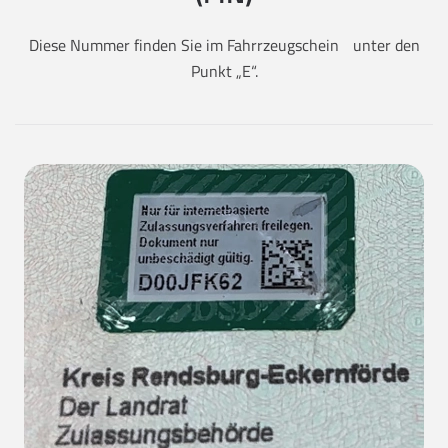
Diese Nummer finden Sie im Fahrrzeugschein unter den
Punkt „E“.