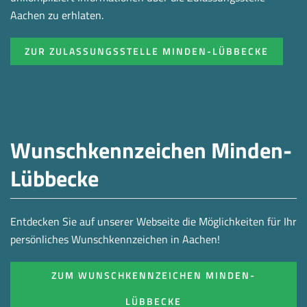
Aachen zu erhlaten.
ZUR ZULASSUNGSSTELLE MINDEN-LÜBBECKE
Wunschkennzeichen Minden-
Lübbecke
Entdecken Sie auf unserer Webseite die Möglichkeiten für Ihr
persönliches Wunschkennzeichen in Aachen!
ZUM WUNSCHKENNZEICHEN MINDEN-
LÜBBECKE