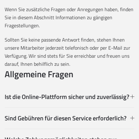
Wenn Sie zusätzliche Fragen oder Anregungen haben, finden
Sie in diesem Abschnitt Informationen zu gängigen
Fragestellungen.
Sollten Sie keine passende Antwort finden, stehen Ihnen
unsere Mitarbeiter jederzeit telefonisch oder per E-Mail zur
Verfügung. Wir sind stets für Sie erreichbar und freuen uns
darauf, Ihnen behilflich zu sein.
Allgemeine Fragen
Ist die Online-Plattform sicher und zuverlässig?
Sind Gebühren für diesen Service erforderlich?