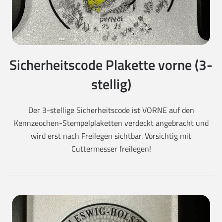
Sicherheitscode Plakette vorne (3-
stellig)
Der 3-stellige Sicherheitscode ist VORNE auf den
Kennzeochen-Stempelplaketten verdeckt angebracht und
wird erst nach Freilegen sichtbar. Vorsichtig mit
Cuttermesser freilegen!