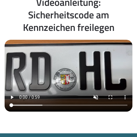
Videoanleitung:
Sicherheitscode am
Kennzeichen freilegen