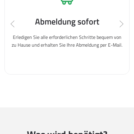
Abmeldung sofort
Erledigen Sie alle erforderlichen Schritte bequem von
zu Hause und erhalten Sie Ihre Abmeldung per E-Mail.