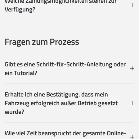
Welche Zahlungsmöglichkeiten stehen zur
Verfügung?
Fragen zum Prozess
Gibt es eine Schritt-für-Schritt-Anleitung oder
ein Tutorial?
Erhalte ich eine Bestätigung, dass mein
Fahrzeug erfolgreich außer Betrieb gesetzt
wurde?
Wie viel Zeit beansprucht der gesamte Online-