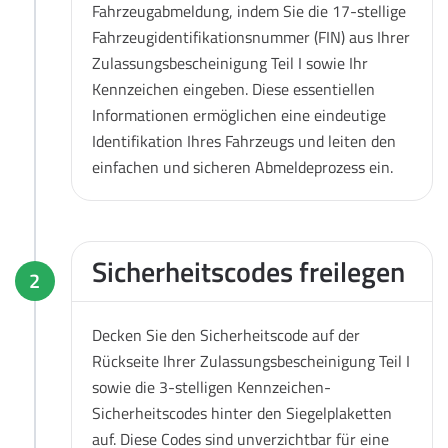
Fahrzeugabmeldung, indem Sie die 17-stellige
Fahrzeugidentifikationsnummer (FIN) aus Ihrer
Zulassungsbescheinigung Teil I sowie Ihr
Kennzeichen eingeben. Diese essentiellen
Informationen ermöglichen eine eindeutige
Identifikation Ihres Fahrzeugs und leiten den
einfachen und sicheren Abmeldeprozess ein.
Sicherheitscodes freilegen
2
Decken Sie den Sicherheitscode auf der
Rückseite Ihrer Zulassungsbescheinigung Teil I
sowie die 3-stelligen Kennzeichen-
Sicherheitscodes hinter den Siegelplaketten
auf. Diese Codes sind unverzichtbar für eine