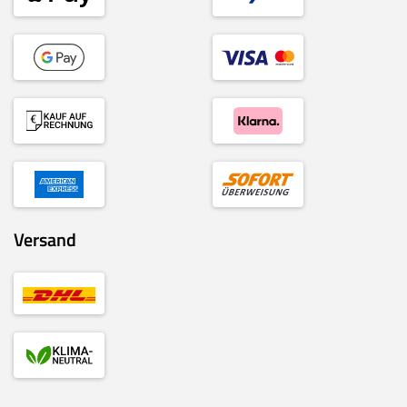
Versand