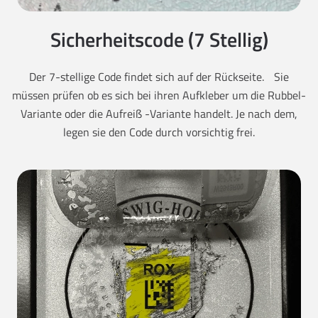
Sicherheitscode (7 Stellig)
Der 7-stellige Code findet sich auf der Rückseite. Sie
müssen prüfen ob es sich bei ihren Aufkleber um die Rubbel-
Variante oder die Aufreiß -Variante handelt. Je nach dem,
legen sie den Code durch vorsichtig frei.