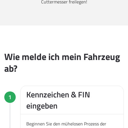
Cuttermesser freilegen!
Wie melde ich mein Fahrzeug
ab?
Kennzeichen & FIN
1
eingeben
Beginnen Sie den mühelosen Prozess der