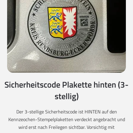
Sicherheitscode Plakette hinten (3-
stellig)
Der 3-stellige Sicherheitscode ist HINTEN auf den
Kennzeochen-Stempelplaketten verdeckt angebracht und
wird erst nach Freilegen sichtbar. Vorsichtig mit