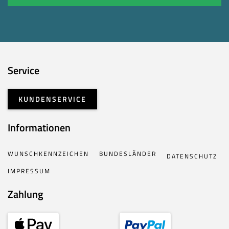
Service
KUNDENSERVICE
Informationen
WUNSCHKENNZEICHEN
BUNDESLÄNDER
DATENSCHUTZ
IMPRESSUM
Zahlung