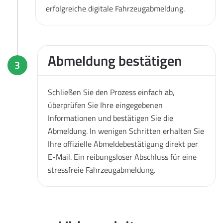
erfolgreiche digitale Fahrzeugabmeldung.
Abmeldung bestätigen
3
Schließen Sie den Prozess einfach ab,
überprüfen Sie Ihre eingegebenen
Informationen und bestätigen Sie die
Abmeldung. In wenigen Schritten erhalten Sie
Ihre offizielle Abmeldebestätigung direkt per
E-Mail. Ein reibungsloser Abschluss für eine
stressfreie Fahrzeugabmeldung.