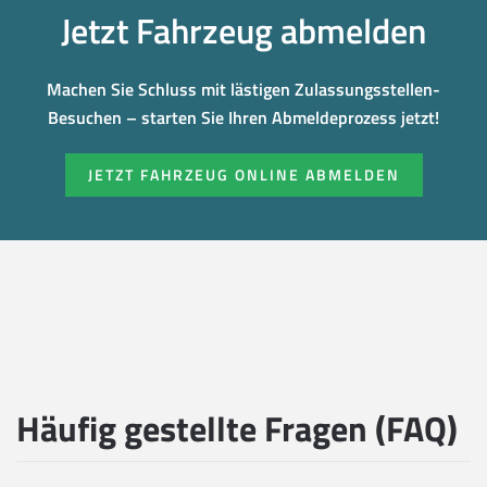
Jetzt Fahrzeug abmelden
Machen Sie Schluss mit lästigen Zulassungsstellen-
Besuchen – starten Sie Ihren Abmeldeprozess jetzt!
JETZT FAHRZEUG ONLINE ABMELDEN
Häufig gestellte Fragen (FAQ)