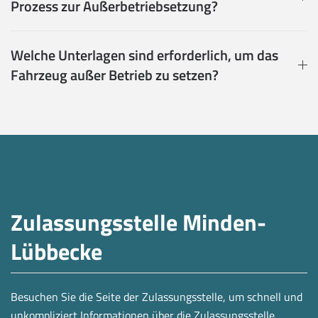
Prozess zur Außerbetriebsetzung?
Welche Unterlagen sind erforderlich, um das
Fahrzeug außer Betrieb zu setzen?
Zulassungsstelle Minden-
Lübbecke
Besuchen Sie die Seite der Zulassungsstelle, um schnell und
unkompliziert Informationen über die Zulassungsstelle