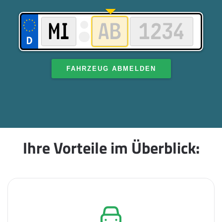
FAHRZEUG ABMELDEN
Ihre Vorteile im Überblick: