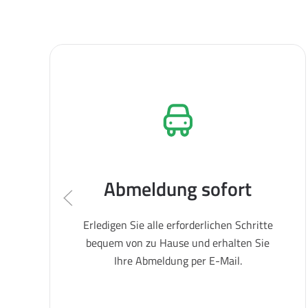
Abmeldung sofort
Erledigen Sie alle erforderlichen Schritte
bequem von zu Hause und erhalten Sie
Ihre Abmeldung per E-Mail.