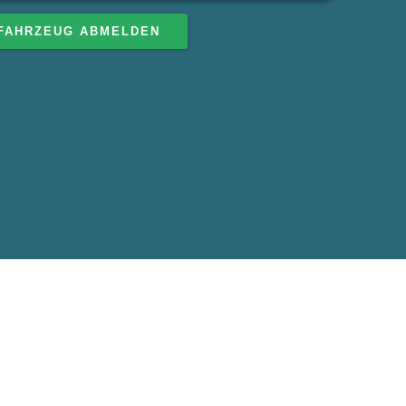
FAHRZEUG ABMELDEN