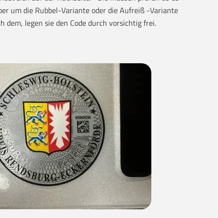
eber um die Rubbel-Variante oder die Aufreiß -Variante
ch dem, legen sie den Code durch vorsichtig frei.