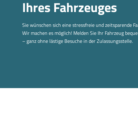
Ihres Fahrzeuges
Sie wünschen sich eine stressfreie und zeitsparende 
Wir machen es möglich! Melden Sie Ihr Fahrzeug bequ
– ganz ohne lästige Besuche in der Zulassungsstelle.