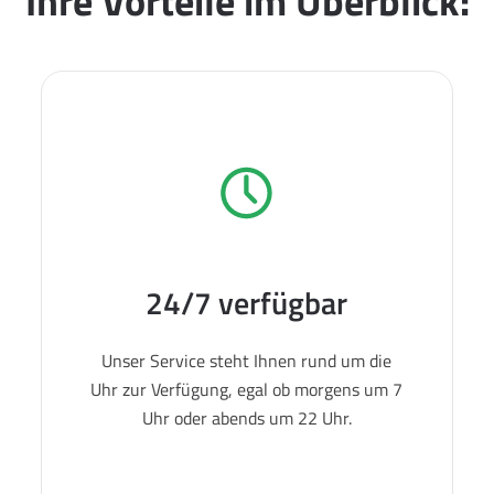
Ihre Vorteile im Überblick:
24/7 verfügbar
Unser Service steht Ihnen rund um die
Uhr zur Verfügung, egal ob morgens um 7
Uhr oder abends um 22 Uhr.