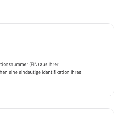
ationsnummer (FIN) aus Ihrer
en eine eindeutige Identifikation Ihres