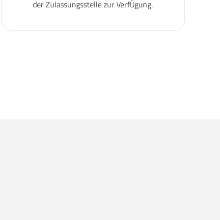
der Zulassungsstelle zur VerfÜgung.