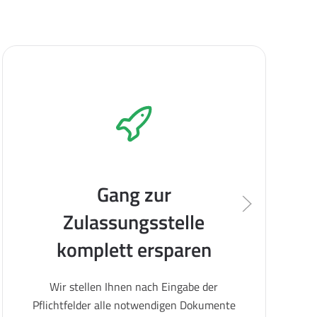
Gang zur
Zulassungsstelle
komplett ersparen
Wir stellen Ihnen nach Eingabe der
Pflichtfelder alle notwendigen Dokumente