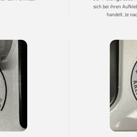
sich bei ihren Aufkl
handelt. Je na