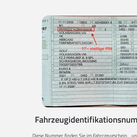
Fahrzeugidentifikationsnum
Diese Nummer finden Sie im Fahrrzeugschein unt