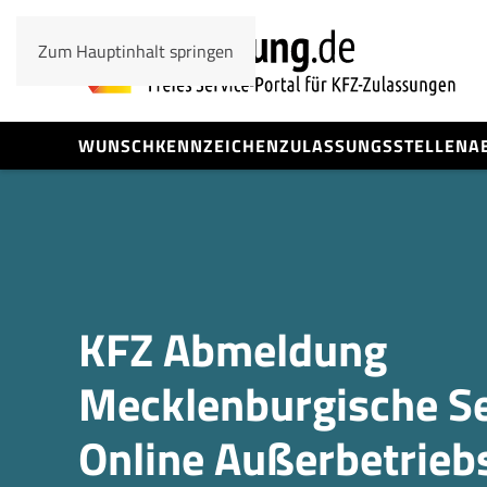
Zum Hauptinhalt springen
WUNSCHKENNZEICHEN
ZULASSUNGSSTELLEN
A
KFZ Abmeldung
Mecklenburgische Se
Online Außerbetrieb