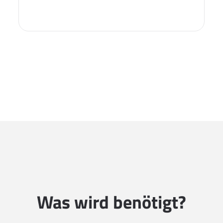
Was wird benötigt?