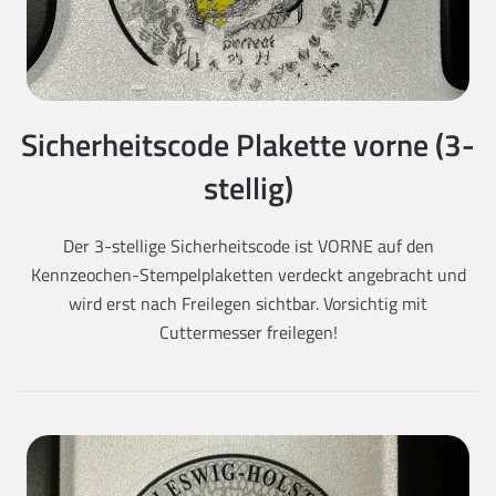
Sicherheitscode Plakette vorne (3-
stellig)
Der 3-stellige Sicherheitscode ist VORNE auf den
Kennzeochen-Stempelplaketten verdeckt angebracht und
wird erst nach Freilegen sichtbar. Vorsichtig mit
Cuttermesser freilegen!