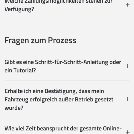
Welche Zahlungsmöglichkeiten stehen zur
Verfügung?
Fragen zum Prozess
Gibt es eine Schritt-für-Schritt-Anleitung oder
ein Tutorial?
Erhalte ich eine Bestätigung, dass mein
Fahrzeug erfolgreich außer Betrieb gesetzt
wurde?
Wie viel Zeit beansprucht der gesamte Online-