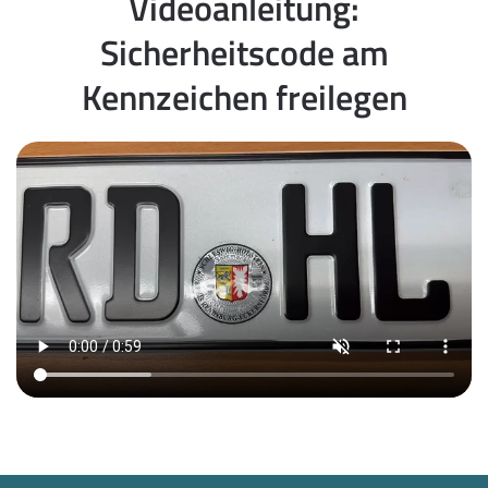
Videoanleitung:
Sicherheitscode am
Kennzeichen freilegen