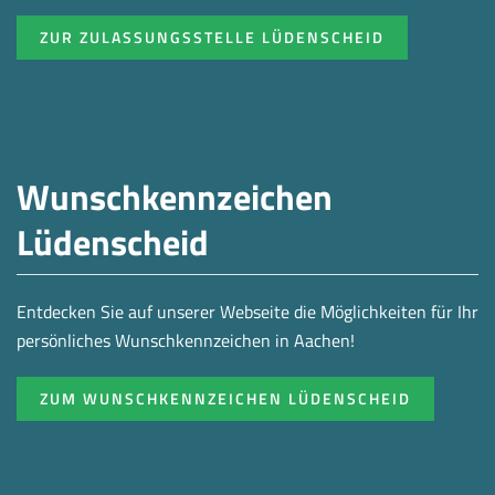
ZUR ZULASSUNGSSTELLE LÜDENSCHEID
Wunschkennzeichen
Lüdenscheid
Entdecken Sie auf unserer Webseite die Möglichkeiten für Ihr
persönliches Wunschkennzeichen in Aachen!
ZUM WUNSCHKENNZEICHEN LÜDENSCHEID