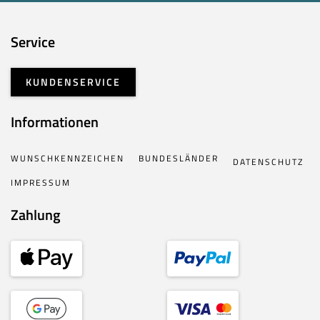
Service
KUNDENSERVICE
Informationen
WUNSCHKENNZEICHEN
BUNDESLÄNDER
DATENSCHUTZ
IMPRESSUM
Zahlung