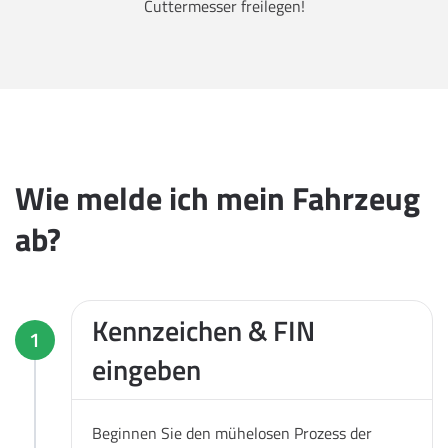
Cuttermesser freilegen!
Wie melde ich mein Fahrzeug
ab?
Kennzeichen & FIN
1
eingeben
Beginnen Sie den mühelosen Prozess der