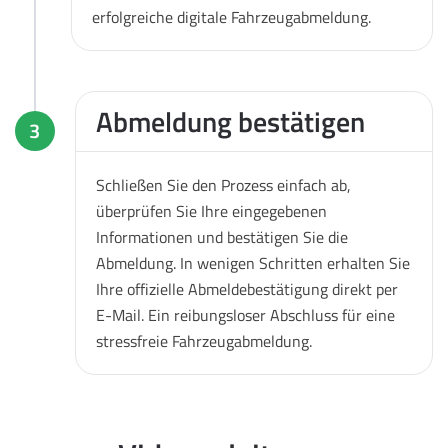
erfolgreiche digitale Fahrzeugabmeldung.
Abmeldung bestätigen
3
Schließen Sie den Prozess einfach ab,
überprüfen Sie Ihre eingegebenen
Informationen und bestätigen Sie die
Abmeldung. In wenigen Schritten erhalten Sie
Ihre offizielle Abmeldebestätigung direkt per
E-Mail. Ein reibungsloser Abschluss für eine
stressfreie Fahrzeugabmeldung.