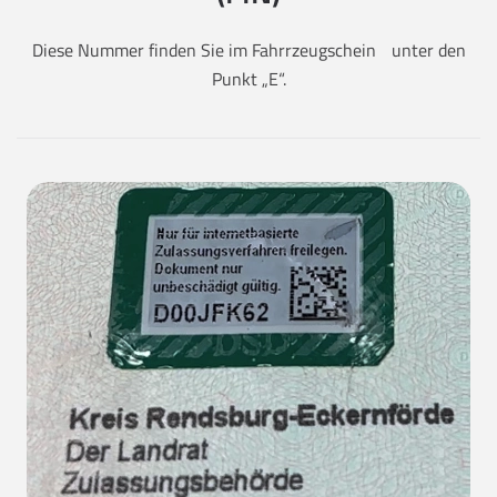
Diese Nummer finden Sie im Fahrrzeugschein unter den
Punkt „E“.