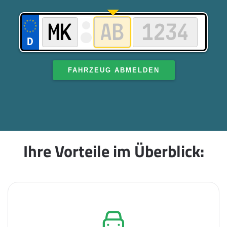
FAHRZEUG ABMELDEN
Ihre Vorteile im Überblick: