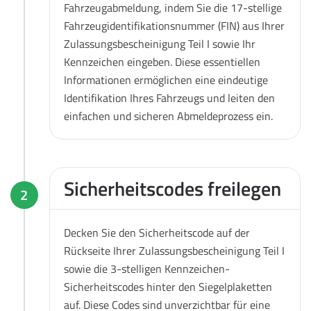
Fahrzeugabmeldung, indem Sie die 17-stellige
Fahrzeugidentifikationsnummer (FIN) aus Ihrer
Zulassungsbescheinigung Teil I sowie Ihr
Kennzeichen eingeben. Diese essentiellen
Informationen ermöglichen eine eindeutige
Identifikation Ihres Fahrzeugs und leiten den
einfachen und sicheren Abmeldeprozess ein.
Sicherheitscodes freilegen
2
Decken Sie den Sicherheitscode auf der
Rückseite Ihrer Zulassungsbescheinigung Teil I
sowie die 3-stelligen Kennzeichen-
Sicherheitscodes hinter den Siegelplaketten
auf. Diese Codes sind unverzichtbar für eine