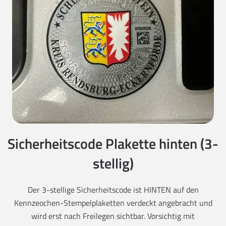
Sicherheitscode Plakette hinten (3-
stellig)
Der 3-stellige Sicherheitscode ist HINTEN auf den
Kennzeochen-Stempelplaketten verdeckt angebracht und
wird erst nach Freilegen sichtbar. Vorsichtig mit