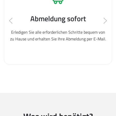
Abmeldung sofort
Erledigen Sie alle erforderlichen Schritte bequem von
zu Hause und erhalten Sie Ihre Abmeldung per E-Mail.