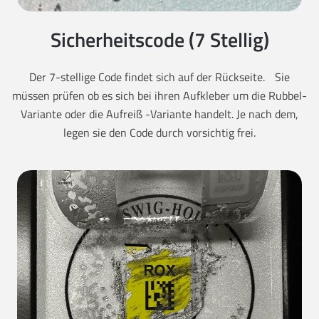
Sicherheitscode (7 Stellig)
Der 7-stellige Code findet sich auf der Rückseite. Sie
müssen prüfen ob es sich bei ihren Aufkleber um die Rubbel-
Variante oder die Aufreiß -Variante handelt. Je nach dem,
legen sie den Code durch vorsichtig frei.