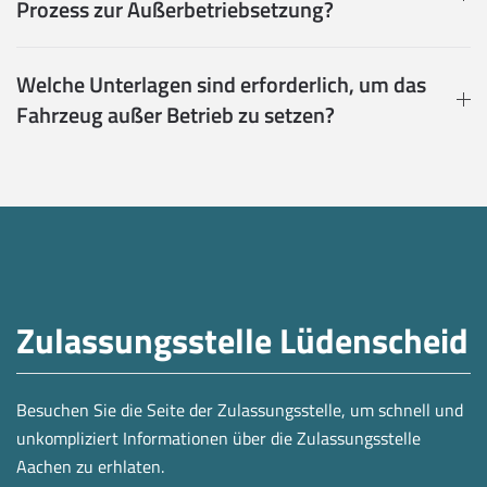
Prozess zur Außerbetriebsetzung?
Welche Unterlagen sind erforderlich, um das
Fahrzeug außer Betrieb zu setzen?
Zulassungsstelle Lüdenscheid
Besuchen Sie die Seite der Zulassungsstelle, um schnell und
unkompliziert Informationen über die Zulassungsstelle
Aachen zu erhlaten.