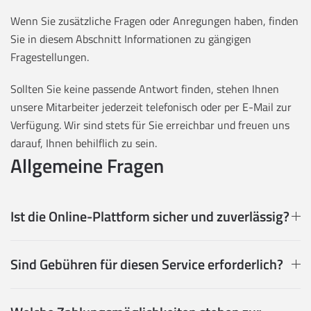
Wenn Sie zusätzliche Fragen oder Anregungen haben, finden
Sie in diesem Abschnitt Informationen zu gängigen
Fragestellungen.
Sollten Sie keine passende Antwort finden, stehen Ihnen
unsere Mitarbeiter jederzeit telefonisch oder per E-Mail zur
Verfügung. Wir sind stets für Sie erreichbar und freuen uns
darauf, Ihnen behilflich zu sein.
Allgemeine Fragen
Ist die Online-Plattform sicher und zuverlässig?
Sind Gebühren für diesen Service erforderlich?