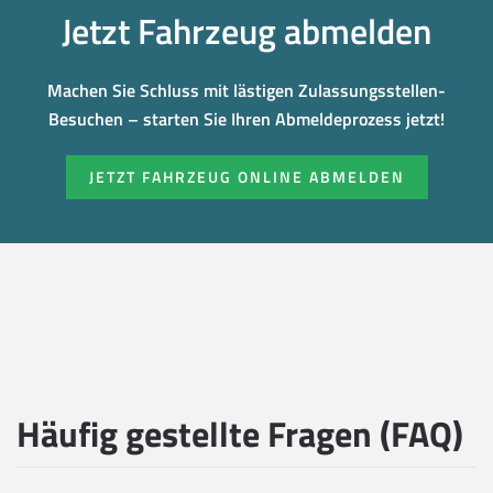
Jetzt Fahrzeug abmelden
Machen Sie Schluss mit lästigen Zulassungsstellen-
Besuchen – starten Sie Ihren Abmeldeprozess jetzt!
JETZT FAHRZEUG ONLINE ABMELDEN
Häufig gestellte Fragen (FAQ)