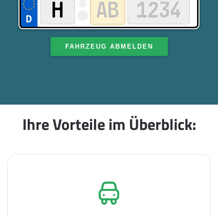
FAHRZEUG ABMELDEN
Ihre Vorteile im Überblick: