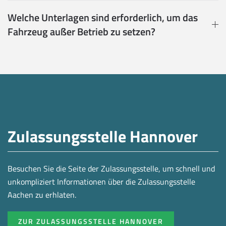
Welche Unterlagen sind erforderlich, um das
Fahrzeug außer Betrieb zu setzen?
Zulassungsstelle Hannover
Besuchen Sie die Seite der Zulassungsstelle, um schnell und
unkompliziert Informationen über die Zulassungsstelle
Aachen zu erhlaten.
ZUR ZULASSUNGSSTELLE HANNOVER