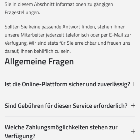
Sie in diesem Abschnitt Informationen zu gängigen
Fragestellungen.
Sollten Sie keine passende Antwort finden, stehen Ihnen
unsere Mitarbeiter jederzeit telefonisch oder per E-Mail zur
Verfügung. Wir sind stets für Sie erreichbar und freuen uns
darauf, Ihnen behilflich zu sein.
Allgemeine Fragen
Ist die Online-Plattform sicher und zuverlässig?
Sind Gebühren für diesen Service erforderlich?
Welche Zahlungsmöglichkeiten stehen zur
Verfügung?