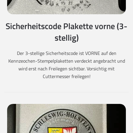
Sicherheitscode Plakette vorne (3-
stellig)
Der 3-stellige Sicherheitscode ist VORNE auf den
Kennzeochen-Stempelplaketten verdeckt angebracht und
wird erst nach Freilegen sichtbar. Vorsichtig mit
Cuttermesser freilegen!