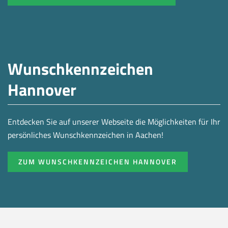
Wunschkennzeichen
Hannover
Entdecken Sie auf unserer Webseite die Möglichkeiten für Ihr
persönliches Wunschkennzeichen in Aachen!
ZUM WUNSCHKENNZEICHEN HANNOVER