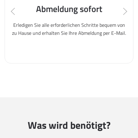
Abmeldung sofort
Erledigen Sie alle erforderlichen Schritte bequem von
zu Hause und erhalten Sie Ihre Abmeldung per E-Mail.
Was wird benötigt?