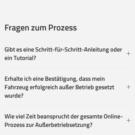
Fragen zum Prozess
Gibt es eine Schritt-für-Schritt-Anleitung oder
ein Tutorial?
Erhalte ich eine Bestätigung, dass mein
Fahrzeug erfolgreich außer Betrieb gesetzt
wurde?
Wie viel Zeit beansprucht der gesamte Online-
Prozess zur Außerbetriebsetzung?