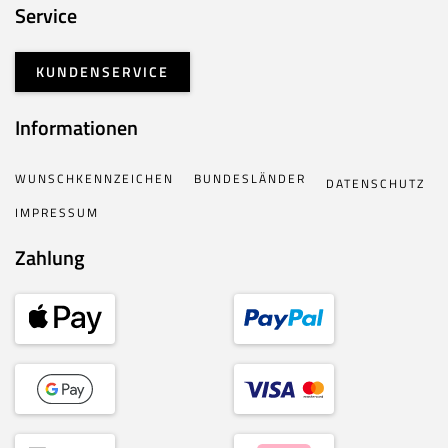
Service
KUNDENSERVICE
Informationen
WUNSCHKENNZEICHEN
BUNDESLÄNDER
DATENSCHUTZ
IMPRESSUM
Zahlung