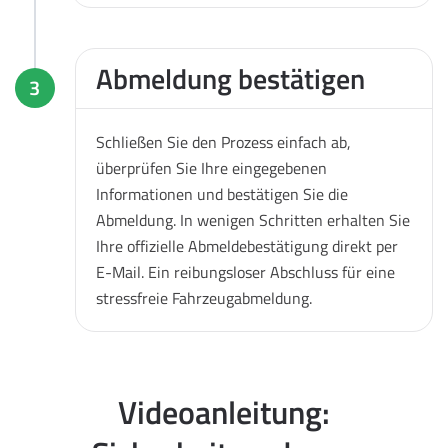
Abmeldung bestätigen
3
Schließen Sie den Prozess einfach ab,
überprüfen Sie Ihre eingegebenen
Informationen und bestätigen Sie die
Abmeldung. In wenigen Schritten erhalten Sie
Ihre offizielle Abmeldebestätigung direkt per
E-Mail. Ein reibungsloser Abschluss für eine
stressfreie Fahrzeugabmeldung.
Videoanleitung: