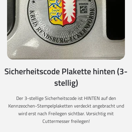
Sicherheitscode Plakette hinten (3-
stellig)
Der 3-stellige Sicherheitscode ist HINTEN auf den
Kennzeochen-Stempelplaketten verdeckt angebracht und
wird erst nach Freilegen sichtbar. Vorsichtig mit
Cuttermesser freilegen!