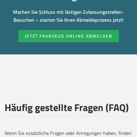
Machen Sie Schluss mit lästigen Zulassungsstellen-
Besuchen – starten Sie Ihren Abmeldeprozess jetzt!
JETZT FAHRZEUG ONLINE ABMELDEN
Häufig gestellte Fragen (FAQ)
Wenn Sie zusätzliche Fragen oder Anregungen haben, finden