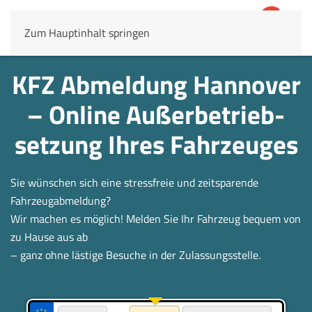
Zum Hauptinhalt springen
4,8
69.803 Rezensionen
KFZ Abmeldung Hannover
– Online Außerbetrieb­
setzung Ihres Fahrzeuges
Sie wünschen sich eine stressfreie und zeitsparende
Fahrzeugabmeldung?
Wir machen es möglich! Melden Sie Ihr Fahrzeug bequem von
zu Hause aus ab
– ganz ohne lästige Besuche in der Zulassungsstelle.