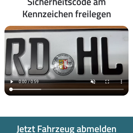
Sicherheitscode am
Kennzeichen freilegen
Jetzt Fahrzeug abmelden