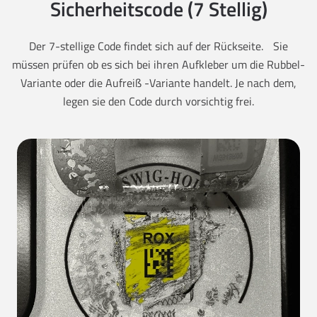
Sicherheitscode (7 Stellig)
Der 7-stellige Code findet sich auf der Rückseite. Sie
müssen prüfen ob es sich bei ihren Aufkleber um die Rubbel-
Variante oder die Aufreiß -Variante handelt. Je nach dem,
legen sie den Code durch vorsichtig frei.