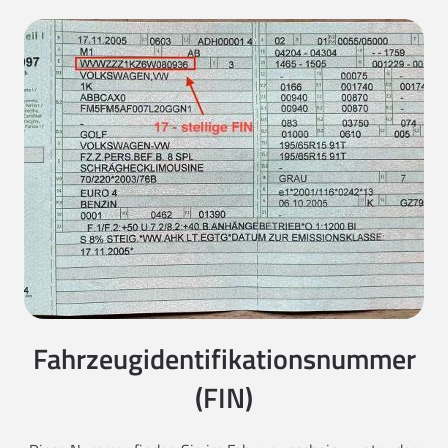
Fahrzeugidentifikationsnummer
(FIN)