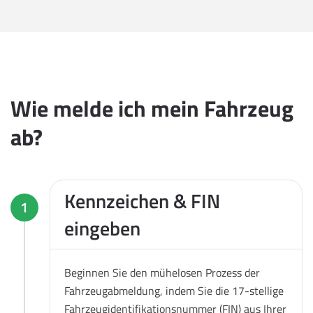
Wie melde ich mein Fahrzeug
ab?
Kennzeichen & FIN
1
eingeben
Beginnen Sie den mühelosen Prozess der
Fahrzeugabmeldung, indem Sie die 17-stellige
Fahrzeugidentifikationsnummer (FIN) aus Ihrer