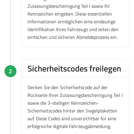
Zulassungsbescheinigung Teil I sowie Ihr
Kennzeichen eingeben. Diese essentiellen
Informationen ermöglichen eine eindeutige
Identifikation Ihres Fahrzeugs und leiten den
einfachen und sicheren Abmeldeprozess ein.
Sicherheitscodes freilegen
2
Decken Sie den Sicherheitscode auf der
Rückseite Ihrer Zulassungsbescheinigung Teil I
sowie die 3-stelligen Kennzeichen-
Sicherheitscodes hinter den Siegelplaketten
auf. Diese Codes sind unverzichtbar für eine
erfolgreiche digitale Fahrzeugabmeldung.