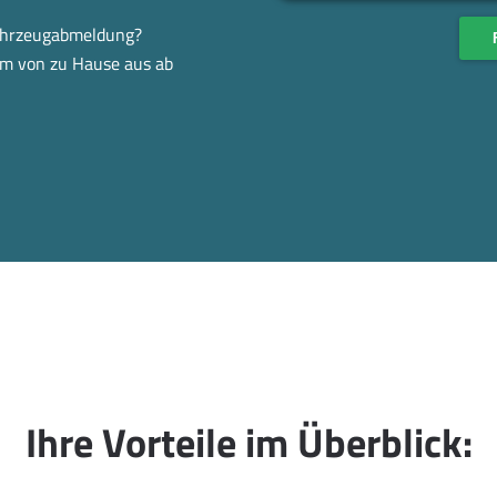
Fahrzeugabmeldung?
em von zu Hause aus ab
Ihre Vorteile im Überblick: