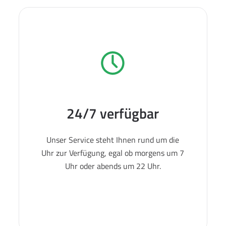
24/7 verfügbar
Unser Service steht Ihnen rund um die
Uhr zur Verfügung, egal ob morgens um 7
Uhr oder abends um 22 Uhr.