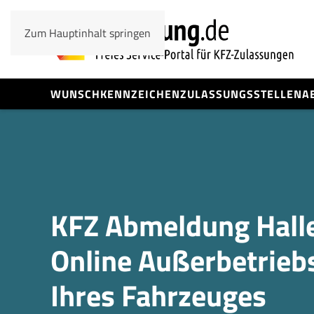
Zum Hauptinhalt springen
WUNSCHKENNZEICHEN
ZULASSUNGSSTELLEN
A
KFZ Abmeldung Halle
Online Außerbetrieb
Ihres Fahrzeuges