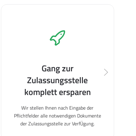
Gang zur
Zulassungsstelle
komplett ersparen
Wir stellen Ihnen nach Eingabe der
Pflichtfelder alle notwendigen Dokumente
der Zulassungsstelle zur VerfÜgung.