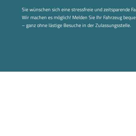
Sie wünschen sich eine stressfreie und zeitsparende 
Wir machen es möglich! Melden Sie Ihr Fahrzeug bequ
– ganz ohne lästige Besuche in der Zulassungsstelle.