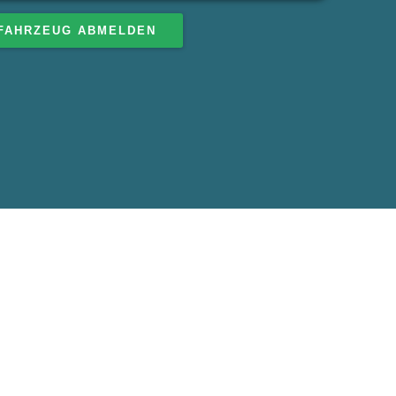
FAHRZEUG ABMELDEN