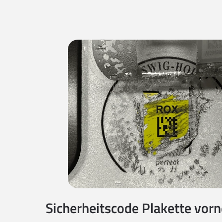
Sicherheitscode Plakette vorne