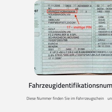
Fahrzeugidentifikationsnum
Diese Nummer finden Sie im Fahrrzeugschein unt