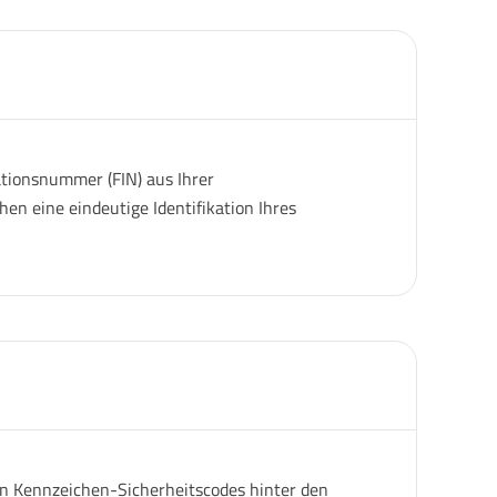
ationsnummer (FIN) aus Ihrer
en eine eindeutige Identifikation Ihres
gen Kennzeichen-Sicherheitscodes hinter den