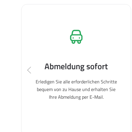
Abmeldung sofort
Erledigen Sie alle erforderlichen Schritte
bequem von zu Hause und erhalten Sie
Ihre Abmeldung per E-Mail.