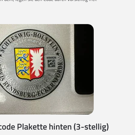
code Plakette hinten (3-stellig)