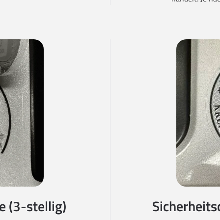
 (3-stellig)
Sicherheits