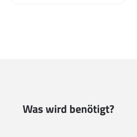
Was wird benötigt?