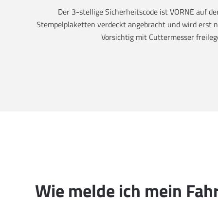
Der 3-stellige Sicherheitscode ist VORNE auf 
Stempelplaketten verdeckt angebracht und wird erst na
Vorsichtig mit Cuttermesser freileg
Wie melde ich mein Fah