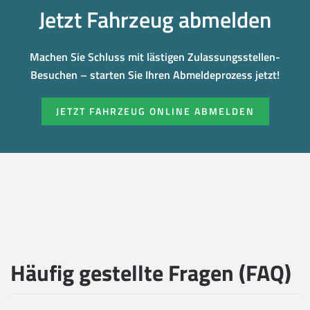
Jetzt Fahrzeug abmelden
Machen Sie Schluss mit lästigen Zulassungsstellen-
Besuchen – starten Sie Ihren Abmeldeprozess jetzt!
JETZT FAHRZEUG ONLINE ABMELDEN
Häufig gestellte Fragen (FAQ)