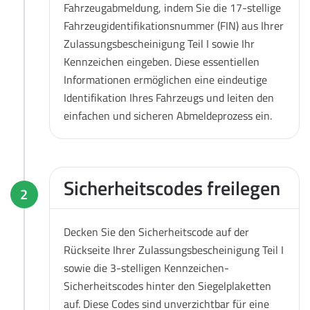
Fahrzeugabmeldung, indem Sie die 17-stellige
Fahrzeugidentifikationsnummer (FIN) aus Ihrer
Zulassungsbescheinigung Teil I sowie Ihr
Kennzeichen eingeben. Diese essentiellen
Informationen ermöglichen eine eindeutige
Identifikation Ihres Fahrzeugs und leiten den
einfachen und sicheren Abmeldeprozess ein.
Sicherheitscodes freilegen
2
Decken Sie den Sicherheitscode auf der
Rückseite Ihrer Zulassungsbescheinigung Teil I
sowie die 3-stelligen Kennzeichen-
Sicherheitscodes hinter den Siegelplaketten
auf. Diese Codes sind unverzichtbar für eine