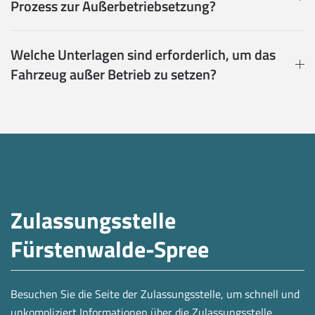
Prozess zur Außerbetriebsetzung?
Welche Unterlagen sind erforderlich, um das
Fahrzeug außer Betrieb zu setzen?
Zulassungsstelle
Fürstenwalde-Spree
Besuchen Sie die Seite der Zulassungsstelle, um schnell und
unkompliziert Informationen über die Zulassungsstelle