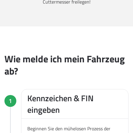
Cuttermesser freilegen!
Wie melde ich mein Fahrzeug
ab?
Kennzeichen & FIN
1
eingeben
Beginnen Sie den mühelosen Prozess der