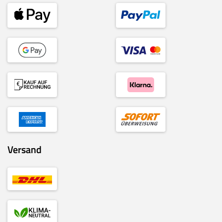
Versand