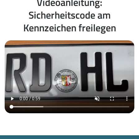
Videoanleitung:
Sicherheitscode am
Kennzeichen freilegen