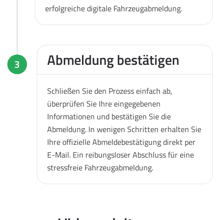
erfolgreiche digitale Fahrzeugabmeldung.
Abmeldung bestätigen
3
Schließen Sie den Prozess einfach ab,
überprüfen Sie Ihre eingegebenen
Informationen und bestätigen Sie die
Abmeldung. In wenigen Schritten erhalten Sie
Ihre offizielle Abmeldebestätigung direkt per
E-Mail. Ein reibungsloser Abschluss für eine
stressfreie Fahrzeugabmeldung.