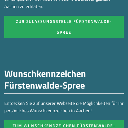
Aachen zu erhlaten.
ZUR ZULASSUNGSSTELLE FÜRSTENWALDE-
SPREE
Wunschkennzeichen
Fürstenwalde-Spree
Entdecken Sie auf unserer Webseite die Möglichkeiten für Ihr
persönliches Wunschkennzeichen in Aachen!
ZUM WUNSCHKENNZEICHEN FÜRSTENWALDE-