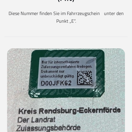
Diese Nummer finden Sie im Fahrrzeugschein unter den
Punkt „E“.