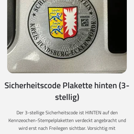
Sicherheitscode Plakette hinten (3-
stellig)
Der 3-stellige Sicherheitscode ist HINTEN auf den
Kennzeochen-Stempelplaketten verdeckt angebracht und
wird erst nach Freilegen sichtbar. Vorsichtig mit