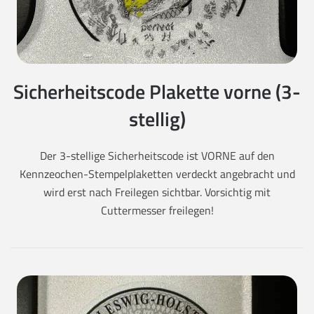
Sicherheitscode Plakette vorne (3-
stellig)
Der 3-stellige Sicherheitscode ist VORNE auf den
Kennzeochen-Stempelplaketten verdeckt angebracht und
wird erst nach Freilegen sichtbar. Vorsichtig mit
Cuttermesser freilegen!