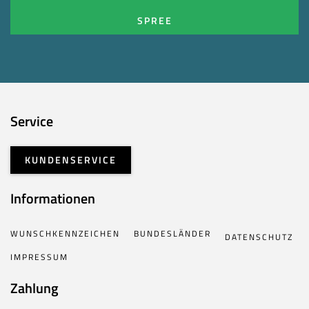
SPREE
Service
KUNDENSERVICE
Informationen
WUNSCHKENNZEICHEN
BUNDESLÄNDER
DATENSCHUTZ
IMPRESSUM
Zahlung