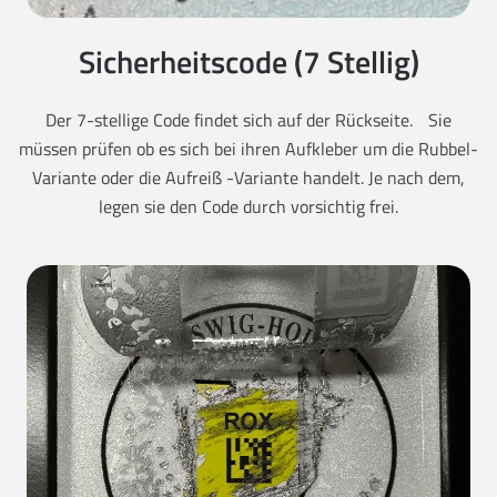
Sicherheitscode (7 Stellig)
Der 7-stellige Code findet sich auf der Rückseite. Sie
müssen prüfen ob es sich bei ihren Aufkleber um die Rubbel-
Variante oder die Aufreiß -Variante handelt. Je nach dem,
legen sie den Code durch vorsichtig frei.