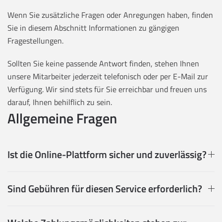
Wenn Sie zusätzliche Fragen oder Anregungen haben, finden
Sie in diesem Abschnitt Informationen zu gängigen
Fragestellungen.
Sollten Sie keine passende Antwort finden, stehen Ihnen
unsere Mitarbeiter jederzeit telefonisch oder per E-Mail zur
Verfügung. Wir sind stets für Sie erreichbar und freuen uns
darauf, Ihnen behilflich zu sein.
Allgemeine Fragen
Ist die Online-Plattform sicher und zuverlässig?
Sind Gebühren für diesen Service erforderlich?