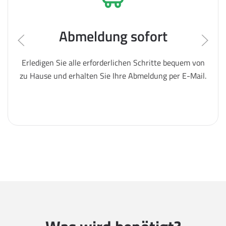
Abmeldung sofort
Erledigen Sie alle erforderlichen Schritte bequem von
zu Hause und erhalten Sie Ihre Abmeldung per E-Mail.