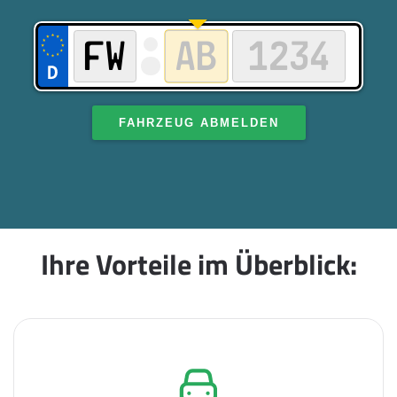
FAHRZEUG ABMELDEN
Ihre Vorteile im Überblick: