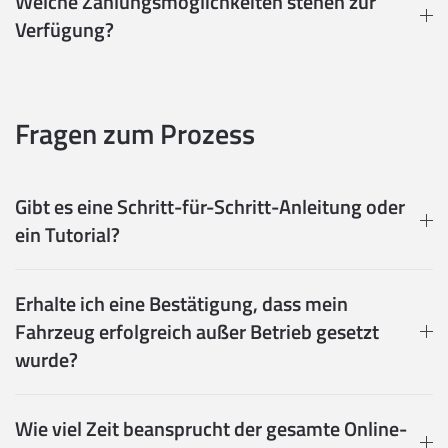
Welche Zahlungsmöglichkeiten stehen zur
Verfügung?
Fragen zum Prozess
Gibt es eine Schritt-für-Schritt-Anleitung oder
ein Tutorial?
Erhalte ich eine Bestätigung, dass mein
Fahrzeug erfolgreich außer Betrieb gesetzt
wurde?
Wie viel Zeit beansprucht der gesamte Online-