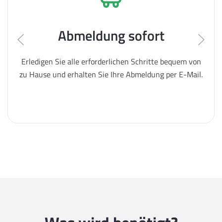
Abmeldung sofort
Erledigen Sie alle erforderlichen Schritte bequem von
zu Hause und erhalten Sie Ihre Abmeldung per E-Mail.