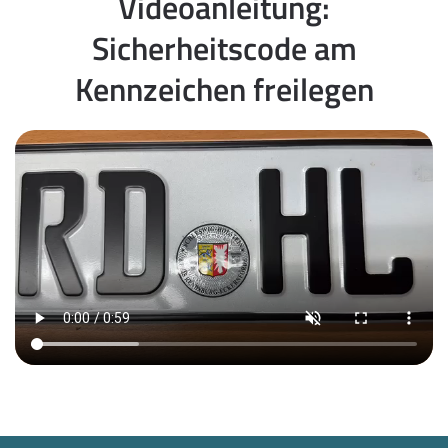
Videoanleitung:
Sicherheitscode am
Kennzeichen freilegen