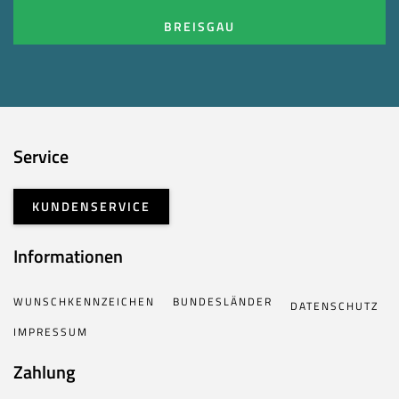
BREISGAU
Service
KUNDENSERVICE
Informationen
WUNSCHKENNZEICHEN
BUNDESLÄNDER
DATENSCHUTZ
IMPRESSUM
Zahlung