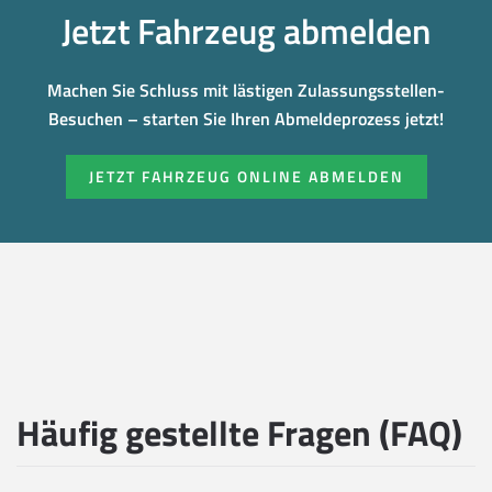
Jetzt Fahrzeug abmelden
Machen Sie Schluss mit lästigen Zulassungsstellen-
Besuchen – starten Sie Ihren Abmeldeprozess jetzt!
JETZT FAHRZEUG ONLINE ABMELDEN
Häufig gestellte Fragen (FAQ)