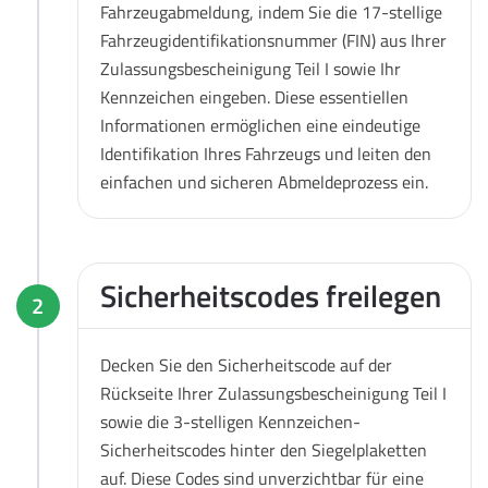
Fahrzeugabmeldung, indem Sie die 17-stellige
Fahrzeugidentifikationsnummer (FIN) aus Ihrer
Zulassungsbescheinigung Teil I sowie Ihr
Kennzeichen eingeben. Diese essentiellen
Informationen ermöglichen eine eindeutige
Identifikation Ihres Fahrzeugs und leiten den
einfachen und sicheren Abmeldeprozess ein.
Sicherheitscodes freilegen
2
Decken Sie den Sicherheitscode auf der
Rückseite Ihrer Zulassungsbescheinigung Teil I
sowie die 3-stelligen Kennzeichen-
Sicherheitscodes hinter den Siegelplaketten
auf. Diese Codes sind unverzichtbar für eine