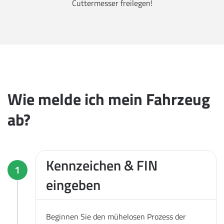
Cuttermesser freilegen!
Wie melde ich mein Fahrzeug
ab?
Kennzeichen & FIN
1
eingeben
Beginnen Sie den mühelosen Prozess der