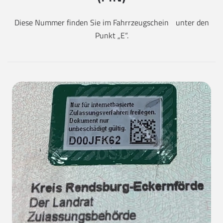
Diese Nummer finden Sie im Fahrrzeugschein unter den
Punkt „E“.