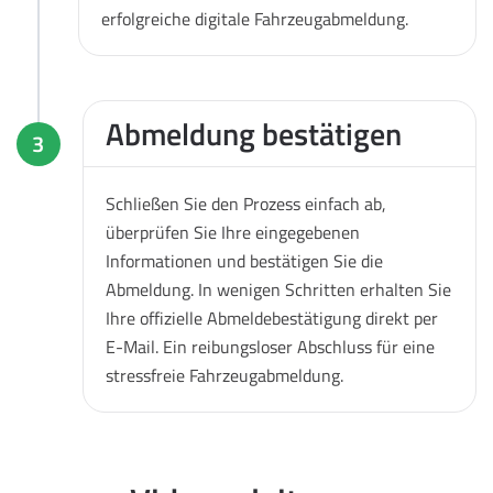
erfolgreiche digitale Fahrzeugabmeldung.
Abmeldung bestätigen
3
Schließen Sie den Prozess einfach ab,
überprüfen Sie Ihre eingegebenen
Informationen und bestätigen Sie die
Abmeldung. In wenigen Schritten erhalten Sie
Ihre offizielle Abmeldebestätigung direkt per
E-Mail. Ein reibungsloser Abschluss für eine
stressfreie Fahrzeugabmeldung.