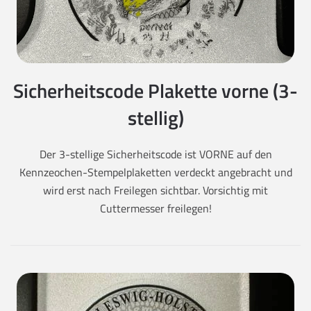
Sicherheitscode Plakette vorne (3-
stellig)
Der 3-stellige Sicherheitscode ist VORNE auf den
Kennzeochen-Stempelplaketten verdeckt angebracht und
wird erst nach Freilegen sichtbar. Vorsichtig mit
Cuttermesser freilegen!