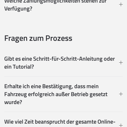
Welche Zahlungsmöglichkeiten stehen zur
Verfügung?
Fragen zum Prozess
Gibt es eine Schritt-für-Schritt-Anleitung oder
ein Tutorial?
Erhalte ich eine Bestätigung, dass mein
Fahrzeug erfolgreich außer Betrieb gesetzt
wurde?
Wie viel Zeit beansprucht der gesamte Online-