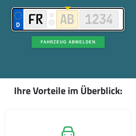
FAHRZEUG ABMELDEN
Ihre Vorteile im Überblick: