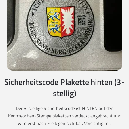
Sicherheitscode Plakette hinten (3-
stellig)
Der 3-stellige Sicherheitscode ist HINTEN auf den
Kennzeochen-Stempelplaketten verdeckt angebracht und
wird erst nach Freilegen sichtbar. Vorsichtig mit