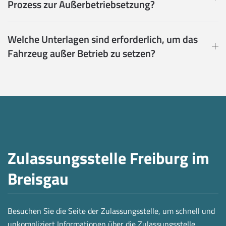
Prozess zur Außerbetriebsetzung?
Welche Unterlagen sind erforderlich, um das
Fahrzeug außer Betrieb zu setzen?
Zulassungsstelle Freiburg im
Breisgau
Besuchen Sie die Seite der Zulassungsstelle, um schnell und
unkompliziert Informationen über die Zulassungsstelle