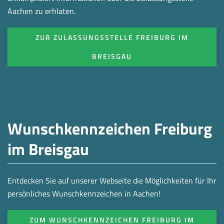
Aachen zu erhlaten.
ZUR ZULASSUNGSSTELLE FREIBURG IM
BREISGAU
Wunschkennzeichen Freiburg
im Breisgau
Entdecken Sie auf unserer Webseite die Möglichkeiten für Ihr
persönliches Wunschkennzeichen in Aachen!
ZUM WUNSCHKENNZEICHEN FREIBURG IM