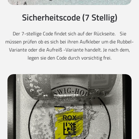
Sicherheitscode (7 Stellig)
Der 7-stellige Code findet sich auf der Rückseite. Sie
müssen prüfen ob es sich bei ihren Aufkleber um die Rubbel-
Variante oder die Aufreiß -Variante handelt. Je nach dem,
legen sie den Code durch vorsichtig frei.