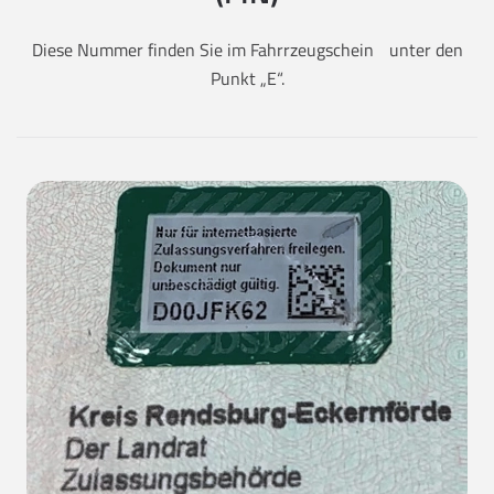
Diese Nummer finden Sie im Fahrrzeugschein unter den
Punkt „E“.