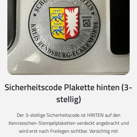
Sicherheitscode Plakette hinten (3-
stellig)
Der 3-stellige Sicherheitscode ist HINTEN auf den
Kennzeochen-Stempelplaketten verdeckt angebracht und
wird erst nach Freilegen sichtbar. Vorsichtig mit