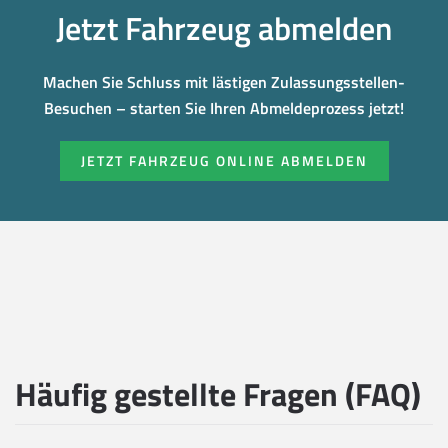
Jetzt Fahrzeug abmelden
Machen Sie Schluss mit lästigen Zulassungsstellen-
Besuchen – starten Sie Ihren Abmeldeprozess jetzt!
JETZT FAHRZEUG ONLINE ABMELDEN
Häufig gestellte Fragen (FAQ)