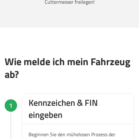
Cuttermesser freilegen!
Wie melde ich mein Fahrzeug
ab?
Kennzeichen & FIN
1
eingeben
Beginnen Sie den mühelosen Prozess der