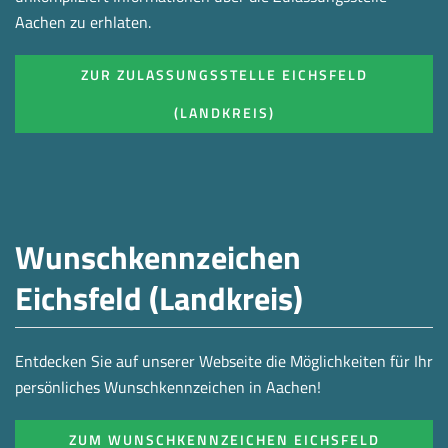
Aachen zu erhlaten.
ZUR ZULASSUNGSSTELLE EICHSFELD
(LANDKREIS)
Wunschkennzeichen
Eichsfeld (Landkreis)
Entdecken Sie auf unserer Webseite die Möglichkeiten für Ihr
persönliches Wunschkennzeichen in Aachen!
ZUM WUNSCHKENNZEICHEN EICHSFELD