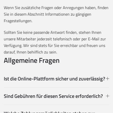
Wenn Sie zusätzliche Fragen oder Anregungen haben, finden
Sie in diesem Abschnitt Informationen zu gängigen
Fragestellungen.
Sollten Sie keine passende Antwort finden, stehen Ihnen
unsere Mitarbeiter jederzeit telefonisch oder per E-Mail zur
Verfügung. Wir sind stets für Sie erreichbar und freuen uns
darauf, Ihnen behilflich zu sein.
Allgemeine Fragen
Ist die Online-Plattform sicher und zuverlässig?
Sind Gebühren für diesen Service erforderlich?