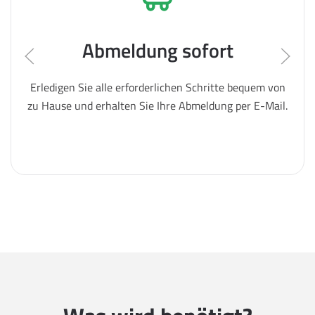
Abmeldung sofort
Erledigen Sie alle erforderlichen Schritte bequem von
zu Hause und erhalten Sie Ihre Abmeldung per E-Mail.