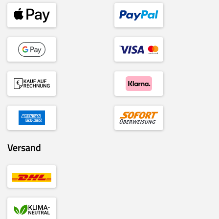
Versand