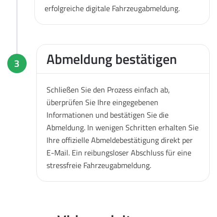
erfolgreiche digitale Fahrzeugabmeldung.
Abmeldung bestätigen
3
Schließen Sie den Prozess einfach ab,
überprüfen Sie Ihre eingegebenen
Informationen und bestätigen Sie die
Abmeldung. In wenigen Schritten erhalten Sie
Ihre offizielle Abmeldebestätigung direkt per
E-Mail. Ein reibungsloser Abschluss für eine
stressfreie Fahrzeugabmeldung.