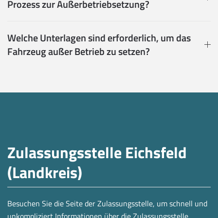
Prozess zur Außerbetriebsetzung?
Welche Unterlagen sind erforderlich, um das
Fahrzeug außer Betrieb zu setzen?
Zulassungsstelle Eichsfeld
(Landkreis)
Besuchen Sie die Seite der Zulassungsstelle, um schnell und
unkompliziert Informationen über die Zulassungsstelle