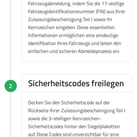
Fahrzeugabmeldung, indem Sie die 17-stellige
Fahrzeugidentifikationsnummer (FIN) aus Ihrer
Zulassungsbescheinigung Teil I sowie Ihr
Kennzeichen eingeben. Diese essentiellen
Informationen ermöglichen eine eindeutige
Identifikation Ihres Fahrzeugs und leiten den
einfachen und sicheren Abmeldeprozess ein.
Sicherheitscodes freilegen
2
Decken Sie den Sicherheitscode auf der
Rückseite Ihrer Zulassungsbescheinigung Teil I
sowie die 3-stelligen Kennzeichen-
Sicherheitscodes hinter den Siegelplaketten
auf. Diese Codes sind unverzichtbar für eine