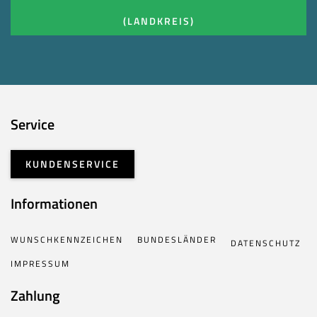
(LANDKREIS)
Service
KUNDENSERVICE
Informationen
WUNSCHKENNZEICHEN
BUNDESLÄNDER
DATENSCHUTZ
IMPRESSUM
Zahlung