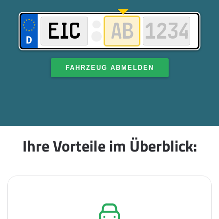
FAHRZEUG ABMELDEN
Ihre Vorteile im Überblick: