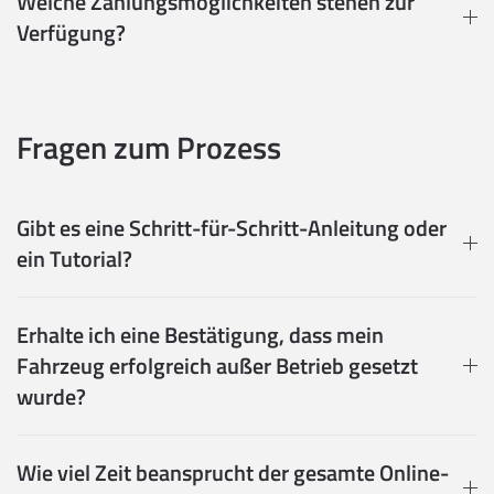
Welche Zahlungsmöglichkeiten stehen zur
Verfügung?
Fragen zum Prozess
Gibt es eine Schritt-für-Schritt-Anleitung oder
ein Tutorial?
Erhalte ich eine Bestätigung, dass mein
Fahrzeug erfolgreich außer Betrieb gesetzt
wurde?
Wie viel Zeit beansprucht der gesamte Online-