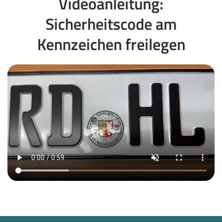
Videoanleitung:
Sicherheitscode am
Kennzeichen freilegen