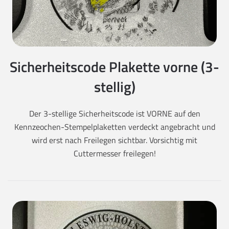
Sicherheitscode Plakette vorne (3-
stellig)
Der 3-stellige Sicherheitscode ist VORNE auf den
Kennzeochen-Stempelplaketten verdeckt angebracht und
wird erst nach Freilegen sichtbar. Vorsichtig mit
Cuttermesser freilegen!