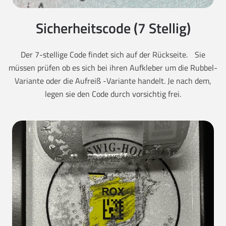
Sicherheitscode (7 Stellig)
Der 7-stellige Code findet sich auf der Rückseite. Sie
müssen prüfen ob es sich bei ihren Aufkleber um die Rubbel-
Variante oder die Aufreiß -Variante handelt. Je nach dem,
legen sie den Code durch vorsichtig frei.