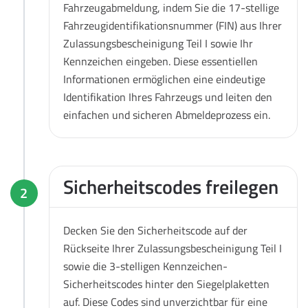
Fahrzeugabmeldung, indem Sie die 17-stellige
Fahrzeugidentifikationsnummer (FIN) aus Ihrer
Zulassungsbescheinigung Teil I sowie Ihr
Kennzeichen eingeben. Diese essentiellen
Informationen ermöglichen eine eindeutige
Identifikation Ihres Fahrzeugs und leiten den
einfachen und sicheren Abmeldeprozess ein.
Sicherheitscodes freilegen
2
Decken Sie den Sicherheitscode auf der
Rückseite Ihrer Zulassungsbescheinigung Teil I
sowie die 3-stelligen Kennzeichen-
Sicherheitscodes hinter den Siegelplaketten
auf. Diese Codes sind unverzichtbar für eine