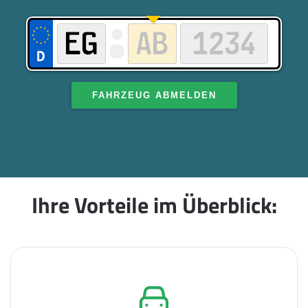
FAHRZEUG ABMELDEN
Ihre Vorteile im Überblick: