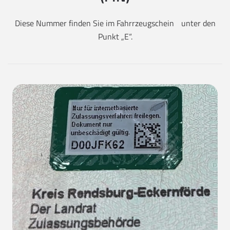
Diese Nummer finden Sie im Fahrrzeugschein unter den
Punkt „E“.