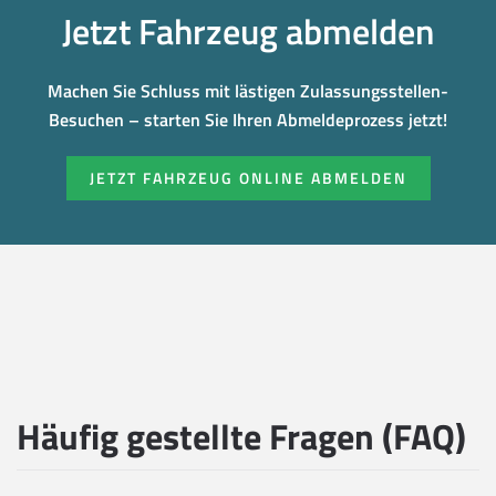
Jetzt Fahrzeug abmelden
Machen Sie Schluss mit lästigen Zulassungsstellen-
Besuchen – starten Sie Ihren Abmeldeprozess jetzt!
JETZT FAHRZEUG ONLINE ABMELDEN
Häufig gestellte Fragen (FAQ)