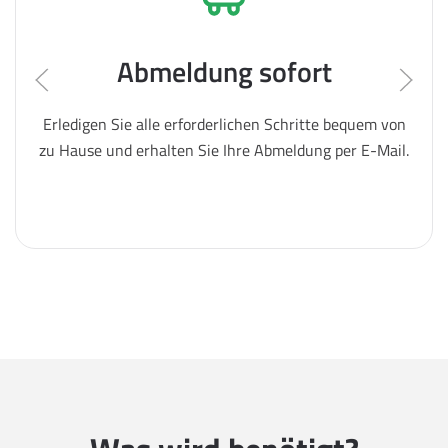
Abmeldung sofort
Erledigen Sie alle erforderlichen Schritte bequem von
zu Hause und erhalten Sie Ihre Abmeldung per E-Mail.