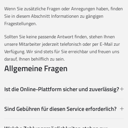
Wenn Sie zusätzliche Fragen oder Anregungen haben, finden
Sie in diesem Abschnitt Informationen zu gängigen
Fragestellungen.
Sollten Sie keine passende Antwort finden, stehen Ihnen
unsere Mitarbeiter jederzeit telefonisch oder per E-Mail zur
Verfügung. Wir sind stets für Sie erreichbar und freuen uns
darauf, Ihnen behilflich zu sein.
Allgemeine Fragen
Ist die Online-Plattform sicher und zuverlässig?
Sind Gebühren für diesen Service erforderlich?