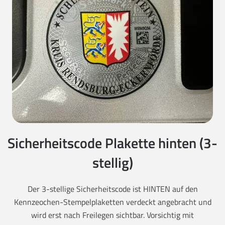
Sicherheitscode Plakette hinten (3-
stellig)
Der 3-stellige Sicherheitscode ist HINTEN auf den
Kennzeochen-Stempelplaketten verdeckt angebracht und
wird erst nach Freilegen sichtbar. Vorsichtig mit