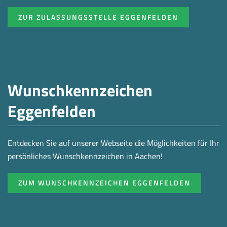
ZUR ZULASSUNGSSTELLE EGGENFELDEN
Wunschkennzeichen
Eggenfelden
Entdecken Sie auf unserer Webseite die Möglichkeiten für Ihr
persönliches Wunschkennzeichen in Aachen!
ZUM WUNSCHKENNZEICHEN EGGENFELDEN