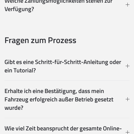
Welche Zahlungsmöglichkeiten stehen zur
Verfügung?
Fragen zum Prozess
Gibt es eine Schritt-für-Schritt-Anleitung oder
ein Tutorial?
Erhalte ich eine Bestätigung, dass mein
Fahrzeug erfolgreich außer Betrieb gesetzt
wurde?
Wie viel Zeit beansprucht der gesamte Online-