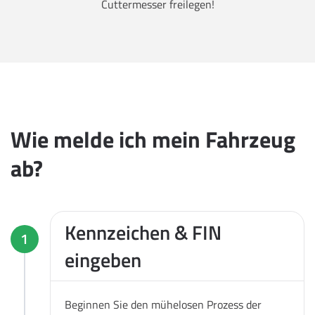
Cuttermesser freilegen!
Wie melde ich mein Fahrzeug
ab?
Kennzeichen & FIN
1
eingeben
Beginnen Sie den mühelosen Prozess der