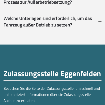
Prozess zur Außerbetriebsetzung?
Welche Unterlagen sind erforderlich, um das
Fahrzeug außer Betrieb zu setzen?
Zulassungsstelle Eggenfelden
Besuchen Sie die Seite der Zulassungsstelle, um schnell und
unkompliziert Informationen über die Zulassungsstelle
Aachen zu erhlaten.