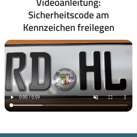
Videoanleitung:
Sicherheitscode am
Kennzeichen freilegen