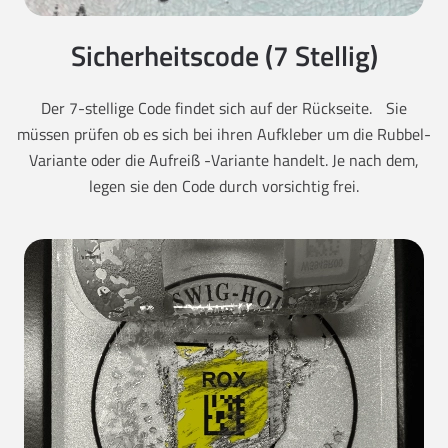
Sicherheitscode (7 Stellig)
Der 7-stellige Code findet sich auf der Rückseite. Sie
müssen prüfen ob es sich bei ihren Aufkleber um die Rubbel-
Variante oder die Aufreiß -Variante handelt. Je nach dem,
legen sie den Code durch vorsichtig frei.