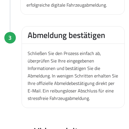
erfolgreiche digitale Fahrzeugabmeldung.
Abmeldung bestätigen
3
Schließen Sie den Prozess einfach ab,
überprüfen Sie Ihre eingegebenen
Informationen und bestätigen Sie die
Abmeldung. In wenigen Schritten erhalten Sie
Ihre offizielle Abmeldebestätigung direkt per
E-Mail. Ein reibungsloser Abschluss für eine
stressfreie Fahrzeugabmeldung.