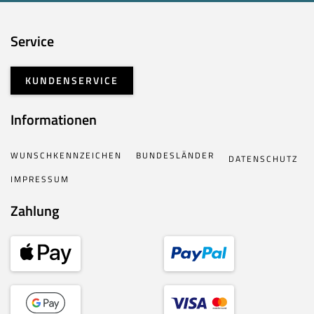
Service
KUNDENSERVICE
Informationen
WUNSCHKENNZEICHEN
BUNDESLÄNDER
DATENSCHUTZ
IMPRESSUM
Zahlung