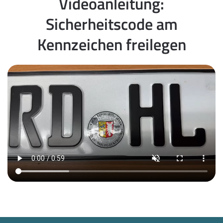
Videoanleitung:
Sicherheitscode am
Kennzeichen freilegen