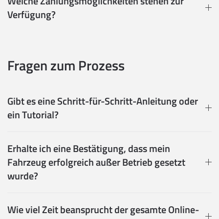
Welche Zahlungsmöglichkeiten stehen zur
Verfügung?
Fragen zum Prozess
Gibt es eine Schritt-für-Schritt-Anleitung oder
ein Tutorial?
Erhalte ich eine Bestätigung, dass mein
Fahrzeug erfolgreich außer Betrieb gesetzt
wurde?
Wie viel Zeit beansprucht der gesamte Online-