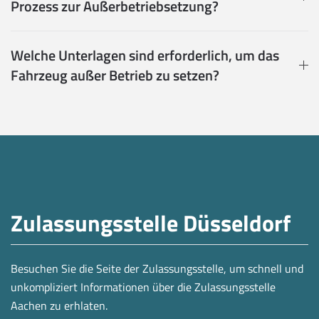
Prozess zur Außerbetriebsetzung?
Welche Unterlagen sind erforderlich, um das
Fahrzeug außer Betrieb zu setzen?
Zulassungsstelle Düsseldorf
Besuchen Sie die Seite der Zulassungsstelle, um schnell und
unkompliziert Informationen über die Zulassungsstelle
Aachen zu erhlaten.