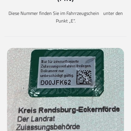
Diese Nummer finden Sie im Fahrrzeugschein unter den
Punkt „E“.