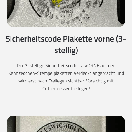
Sicherheitscode Plakette vorne (3-
stellig)
Der 3-stellige Sicherheitscode ist VORNE auf den
Kennzeochen-Stempelplaketten verdeckt angebracht und
wird erst nach Freilegen sichtbar. Vorsichtig mit
Cuttermesser freilegen!