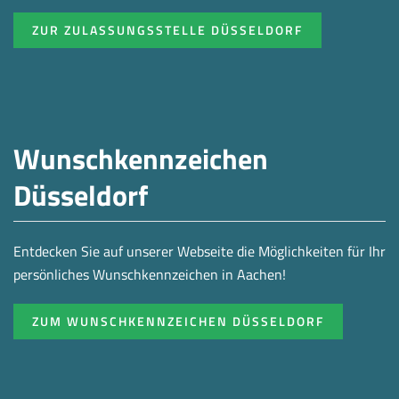
ZUR ZULASSUNGSSTELLE DÜSSELDORF
Wunschkennzeichen
Düsseldorf
Entdecken Sie auf unserer Webseite die Möglichkeiten für Ihr
persönliches Wunschkennzeichen in Aachen!
ZUM WUNSCHKENNZEICHEN DÜSSELDORF