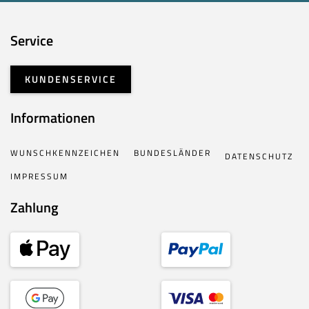
Service
KUNDENSERVICE
Informationen
WUNSCHKENNZEICHEN
BUNDESLÄNDER
DATENSCHUTZ
IMPRESSUM
Zahlung