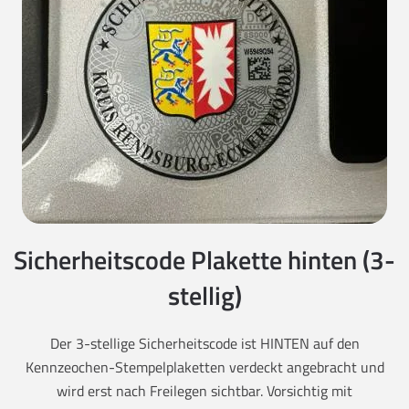
Sicherheitscode Plakette hinten (3-
stellig)
Der 3-stellige Sicherheitscode ist HINTEN auf den
Kennzeochen-Stempelplaketten verdeckt angebracht und
wird erst nach Freilegen sichtbar. Vorsichtig mit