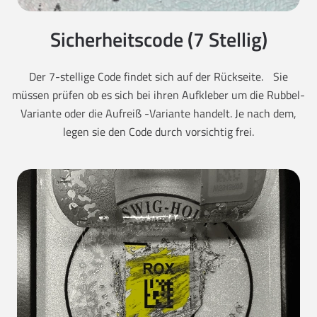
Sicherheitscode (7 Stellig)
Der 7-stellige Code findet sich auf der Rückseite. Sie
müssen prüfen ob es sich bei ihren Aufkleber um die Rubbel-
Variante oder die Aufreiß -Variante handelt. Je nach dem,
legen sie den Code durch vorsichtig frei.