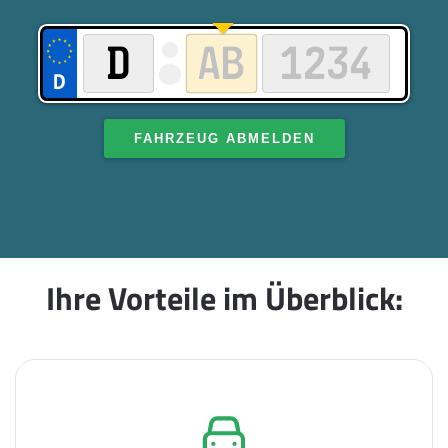
FAHRZEUG ABMELDEN
Ihre Vorteile im Überblick: