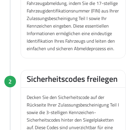
Fahrzeugabmeldung, indem Sie die 17-stellige
Fahrzeugidentifikationsnummer (FIN) aus Ihrer
Zulassungsbescheinigung Teil I sowie Ihr
Kennzeichen eingeben. Diese essentiellen
Informationen ermöglichen eine eindeutige
Identifikation Ihres Fahrzeugs und leiten den
einfachen und sicheren Abmeldeprozess ein.
Sicherheitscodes freilegen
2
Decken Sie den Sicherheitscode auf der
Rückseite Ihrer Zulassungsbescheinigung Teil I
sowie die 3-stelligen Kennzeichen-
Sicherheitscodes hinter den Siegelplaketten
auf. Diese Codes sind unverzichtbar für eine