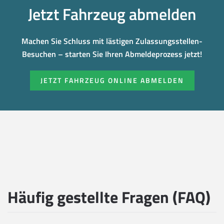
Jetzt Fahrzeug abmelden
Machen Sie Schluss mit lästigen Zulassungsstellen-
Besuchen – starten Sie Ihren Abmeldeprozess jetzt!
JETZT FAHRZEUG ONLINE ABMELDEN
Häufig gestellte Fragen (FAQ)