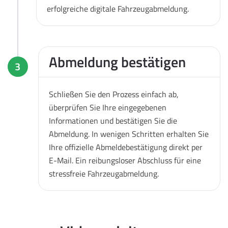
erfolgreiche digitale Fahrzeugabmeldung.
Abmeldung bestätigen
3
Schließen Sie den Prozess einfach ab,
überprüfen Sie Ihre eingegebenen
Informationen und bestätigen Sie die
Abmeldung. In wenigen Schritten erhalten Sie
Ihre offizielle Abmeldebestätigung direkt per
E-Mail. Ein reibungsloser Abschluss für eine
stressfreie Fahrzeugabmeldung.