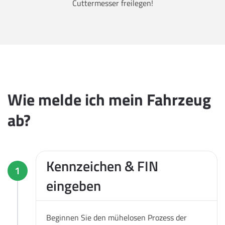
Cuttermesser freilegen!
Wie melde ich mein Fahrzeug
ab?
Kennzeichen & FIN
1
eingeben
Beginnen Sie den mühelosen Prozess der