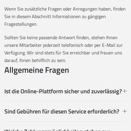
Wenn Sie zusätzliche Fragen oder Anregungen haben, finden
Sie in diesem Abschnitt Informationen zu gängigen
Fragestellungen.
Sollten Sie keine passende Antwort finden, stehen Ihnen
unsere Mitarbeiter jederzeit telefonisch oder per E-Mail zur
Verfügung. Wir sind stets für Sie erreichbar und freuen uns
darauf, Ihnen behilflich zu sein.
Allgemeine Fragen
Ist die Online-Plattform sicher und zuverlässig?
Sind Gebühren für diesen Service erforderlich?