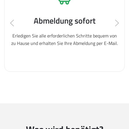
Abmeldung sofort
Erledigen Sie alle erforderlichen Schritte bequem von
zu Hause und erhalten Sie Ihre Abmeldung per E-Mail.