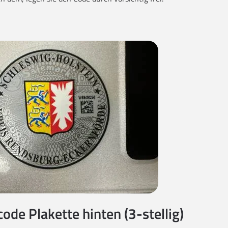
code Plakette hinten (3-stellig)