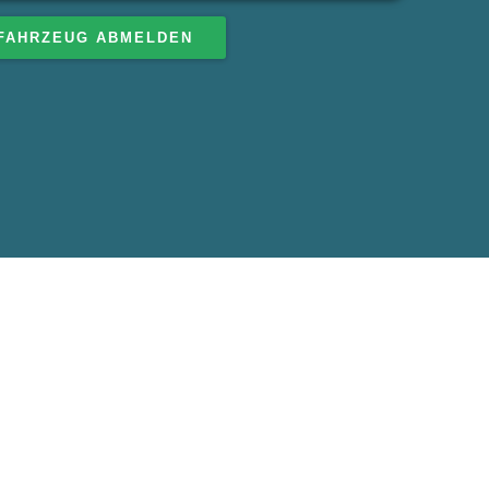
FAHRZEUG ABMELDEN