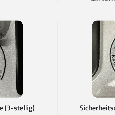
 (3-stellig)
Sicherheits