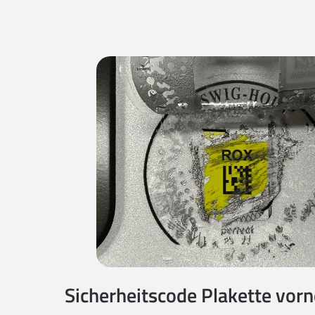
Sicherheitscode Plakette vorne