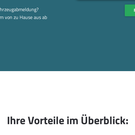
Fahrzeugabmeldung?
em von zu Hause aus ab
Ihre Vorteile im Überblick: