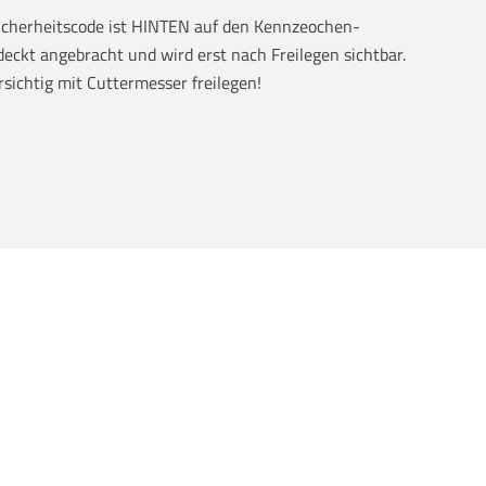
Sicherheitscode ist HINTEN auf den Kennzeochen-
eckt angebracht und wird erst nach Freilegen sichtbar.
rsichtig mit Cuttermesser freilegen!