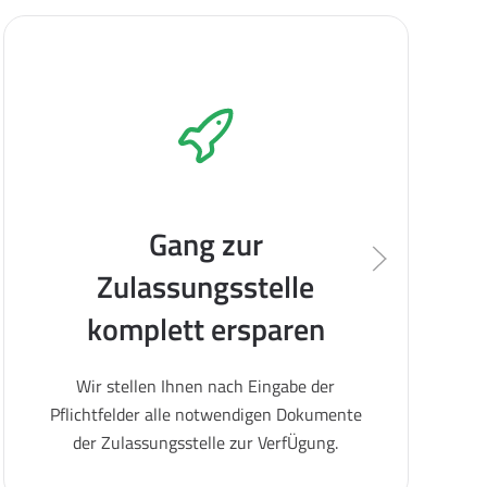
Gang zur
Zulassungsstelle
komplett ersparen
Wir stellen Ihnen nach Eingabe der
Pflichtfelder alle notwendigen Dokumente
der Zulassungsstelle zur VerfÜgung.