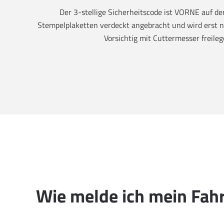
Der 3-stellige Sicherheitscode ist VORNE auf 
Stempelplaketten verdeckt angebracht und wird erst na
Vorsichtig mit Cuttermesser freileg
Wie melde ich mein Fah