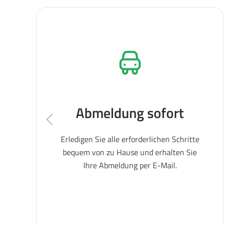
Abmeldung sofort
Erledigen Sie alle erforderlichen Schritte
bequem von zu Hause und erhalten Sie
Ihre Abmeldung per E-Mail.