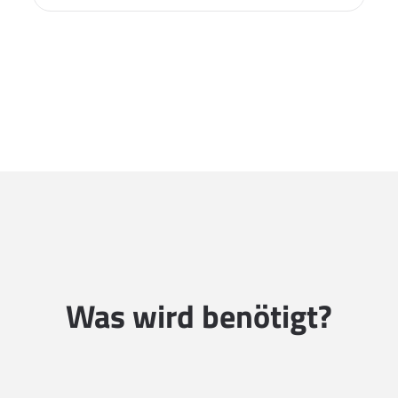
Was wird benötigt?