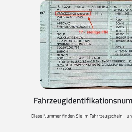
Fahrzeugidentifikationsnum
Diese Nummer finden Sie im Fahrrzeugschein unt