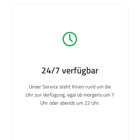
24/7 verfügbar
Unser Service steht Ihnen rund um die
Uhr zur Verfügung, egal ob morgens um 7
Uhr oder abends um 22 Uhr.