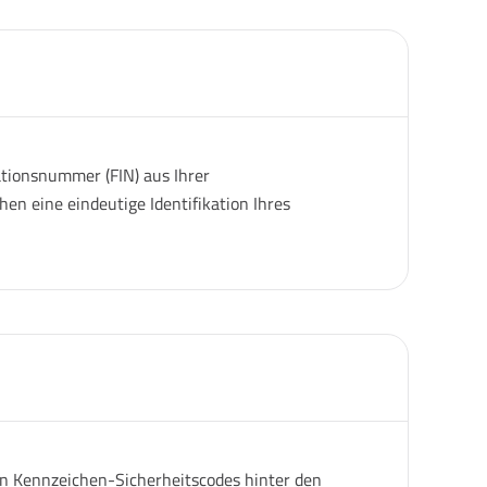
ationsnummer (FIN) aus Ihrer
en eine eindeutige Identifikation Ihres
gen Kennzeichen-Sicherheitscodes hinter den