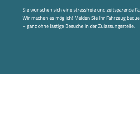
Sie wünschen sich eine stressfreie und zeitsparende 
Wir machen es möglich! Melden Sie Ihr Fahrzeug bequ
– ganz ohne lästige Besuche in der Zulassungsstelle.