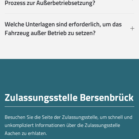
Prozess zur Außerbetriebsetzung?
Welche Unterlagen sind erforderlich, um das
Fahrzeug außer Betrieb zu setzen?
Zulassungsstelle Bersenbrück
Besuchen Sie die Seite der Zulassungsstelle, um schnell und
unkompliziert Informationen über die Zulassungsstelle
Aachen zu erhlaten.