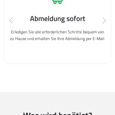
Abmeldung sofort
Erledigen Sie alle erforderlichen Schritte bequem von
zu Hause und erhalten Sie Ihre Abmeldung per E-Mail.