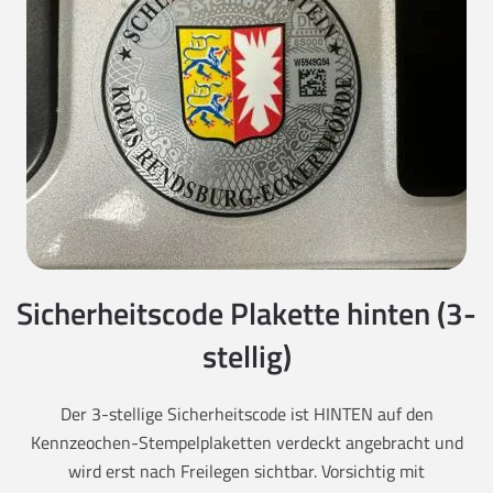
Sicherheitscode Plakette hinten (3-
stellig)
Der 3-stellige Sicherheitscode ist HINTEN auf den
Kennzeochen-Stempelplaketten verdeckt angebracht und
wird erst nach Freilegen sichtbar. Vorsichtig mit