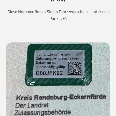
Diese Nummer finden Sie im Fahrrzeugschein unter den
Punkt „E“.