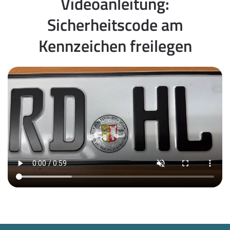
Videoanleitung:
Sicherheitscode am
Kennzeichen freilegen