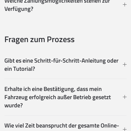
Welche Zahlungsmöglichkeiten stehen zur
Verfügung?
Fragen zum Prozess
Gibt es eine Schritt-für-Schritt-Anleitung oder
ein Tutorial?
Erhalte ich eine Bestätigung, dass mein
Fahrzeug erfolgreich außer Betrieb gesetzt
wurde?
Wie viel Zeit beansprucht der gesamte Online-