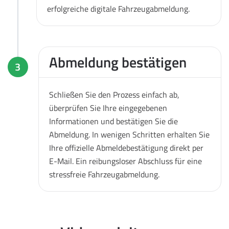
erfolgreiche digitale Fahrzeugabmeldung.
Abmeldung bestätigen
3
Schließen Sie den Prozess einfach ab,
überprüfen Sie Ihre eingegebenen
Informationen und bestätigen Sie die
Abmeldung. In wenigen Schritten erhalten Sie
Ihre offizielle Abmeldebestätigung direkt per
E-Mail. Ein reibungsloser Abschluss für eine
stressfreie Fahrzeugabmeldung.