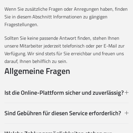
Wenn Sie zusätzliche Fragen oder Anregungen haben, finden
Sie in diesem Abschnitt Informationen zu gängigen
Fragestellungen.
Sollten Sie keine passende Antwort finden, stehen Ihnen
unsere Mitarbeiter jederzeit telefonisch oder per E-Mail zur
Verfügung. Wir sind stets für Sie erreichbar und freuen uns
darauf, Ihnen behilflich zu sein.
Allgemeine Fragen
Ist die Online-Plattform sicher und zuverlässig?
Sind Gebühren für diesen Service erforderlich?