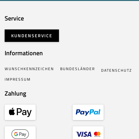
Service
KUNDENSERVICE
Informationen
WUNSCHKENNZEICHEN
BUNDESLÄNDER
DATENSCHUTZ
IMPRESSUM
Zahlung