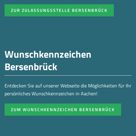
ZUR ZULASSUNGSSTELLE BERSENBRÜCK
Wunschkennzeichen
Bersenbrück
Entdecken Sie auf unserer Webseite die Möglichkeiten für Ihr
persönliches Wunschkennzeichen in Aachen!
ZUM WUNSCHKENNZEICHEN BERSENBRÜCK