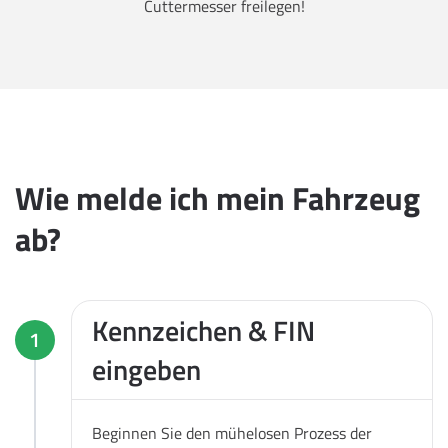
Cuttermesser freilegen!
Wie melde ich mein Fahrzeug
ab?
Kennzeichen & FIN
1
eingeben
Beginnen Sie den mühelosen Prozess der