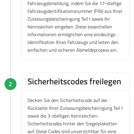
Fahrzeugabmeldung, indem Sie die 17-stellige
Fahrzeugidentifikationsnummer (FIN) aus Ihrer
Zulassungsbescheinigung Teil I sowie Ihr
Kennzeichen eingeben. Diese essentiellen
Informationen ermöglichen eine eindeutige
Identifikation Ihres Fahrzeugs und leiten den
einfachen und sicheren Abmeldeprozess ein.
Sicherheitscodes freilegen
2
Decken Sie den Sicherheitscode auf der
Rückseite Ihrer Zulassungsbescheinigung Teil I
sowie die 3-stelligen Kennzeichen-
Sicherheitscodes hinter den Siegelplaketten
auf. Diese Codes sind unverzichtbar für eine