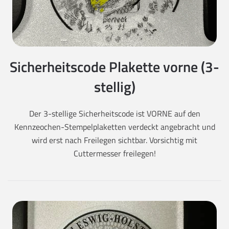
Sicherheitscode Plakette vorne (3-
stellig)
Der 3-stellige Sicherheitscode ist VORNE auf den
Kennzeochen-Stempelplaketten verdeckt angebracht und
wird erst nach Freilegen sichtbar. Vorsichtig mit
Cuttermesser freilegen!