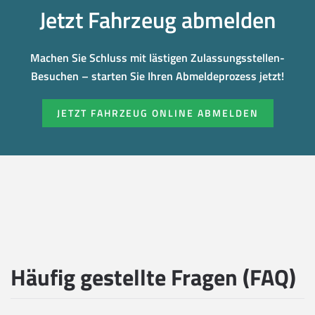
Jetzt Fahrzeug abmelden
Machen Sie Schluss mit lästigen Zulassungsstellen-
Besuchen – starten Sie Ihren Abmeldeprozess jetzt!
JETZT FAHRZEUG ONLINE ABMELDEN
Häufig gestellte Fragen (FAQ)