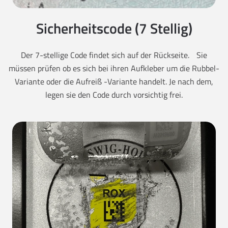
Sicherheitscode (7 Stellig)
Der 7-stellige Code findet sich auf der Rückseite. Sie
müssen prüfen ob es sich bei ihren Aufkleber um die Rubbel-
Variante oder die Aufreiß -Variante handelt. Je nach dem,
legen sie den Code durch vorsichtig frei.