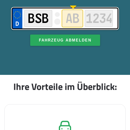
FAHRZEUG ABMELDEN
Ihre Vorteile im Überblick: