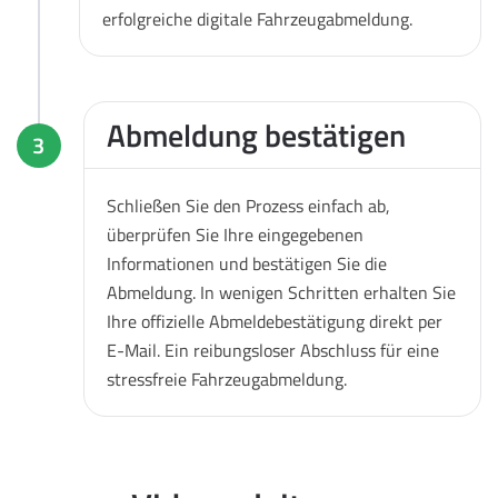
erfolgreiche digitale Fahrzeugabmeldung.
Abmeldung bestätigen
3
Schließen Sie den Prozess einfach ab,
überprüfen Sie Ihre eingegebenen
Informationen und bestätigen Sie die
Abmeldung. In wenigen Schritten erhalten Sie
Ihre offizielle Abmeldebestätigung direkt per
E-Mail. Ein reibungsloser Abschluss für eine
stressfreie Fahrzeugabmeldung.