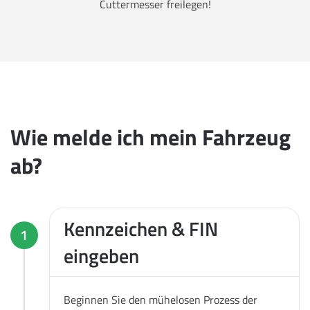
Cuttermesser freilegen!
Wie melde ich mein Fahrzeug
ab?
Kennzeichen & FIN
1
eingeben
Beginnen Sie den mühelosen Prozess der