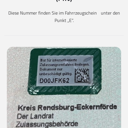
Diese Nummer finden Sie im Fahrrzeugschein unter den
Punkt „E“.