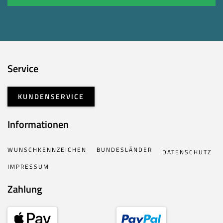
Service
KUNDENSERVICE
Informationen
WUNSCHKENNZEICHEN
BUNDESLÄNDER
DATENSCHUTZ
IMPRESSUM
Zahlung