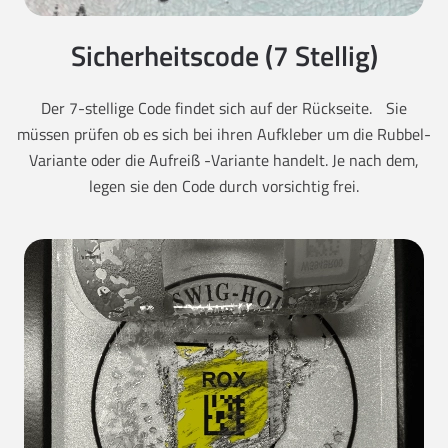
Sicherheitscode (7 Stellig)
Der 7-stellige Code findet sich auf der Rückseite. Sie
müssen prüfen ob es sich bei ihren Aufkleber um die Rubbel-
Variante oder die Aufreiß -Variante handelt. Je nach dem,
legen sie den Code durch vorsichtig frei.