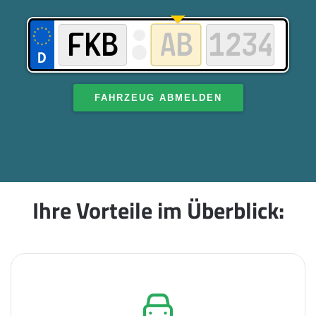
FAHRZEUG ABMELDEN
Ihre Vorteile im Überblick: