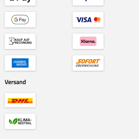
Versand