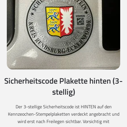
Sicherheitscode Plakette hinten (3-
stellig)
Der 3-stellige Sicherheitscode ist HINTEN auf den
Kennzeochen-Stempelplaketten verdeckt angebracht und
wird erst nach Freilegen sichtbar. Vorsichtig mit