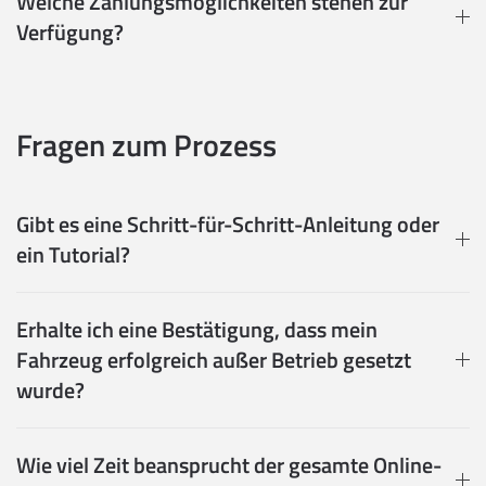
Welche Zahlungsmöglichkeiten stehen zur
Verfügung?
Fragen zum Prozess
Gibt es eine Schritt-für-Schritt-Anleitung oder
ein Tutorial?
Erhalte ich eine Bestätigung, dass mein
Fahrzeug erfolgreich außer Betrieb gesetzt
wurde?
Wie viel Zeit beansprucht der gesamte Online-