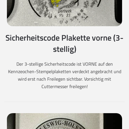
Sicherheitscode Plakette vorne (3-
stellig)
Der 3-stellige Sicherheitscode ist VORNE auf den
Kennzeochen-Stempelplaketten verdeckt angebracht und
wird erst nach Freilegen sichtbar. Vorsichtig mit
Cuttermesser freilegen!