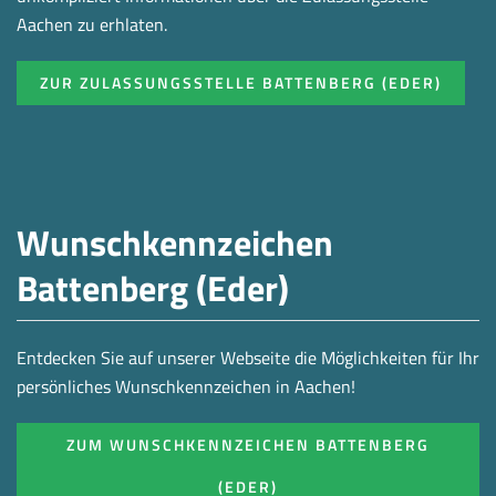
Aachen zu erhlaten.
ZUR ZULASSUNGSSTELLE BATTENBERG (EDER)
Wunschkennzeichen
Battenberg (Eder)
Entdecken Sie auf unserer Webseite die Möglichkeiten für Ihr
persönliches Wunschkennzeichen in Aachen!
ZUM WUNSCHKENNZEICHEN BATTENBERG
(EDER)