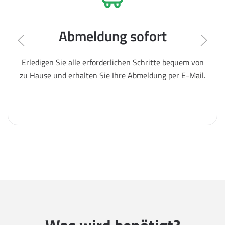
Abmeldung sofort
Erledigen Sie alle erforderlichen Schritte bequem von
zu Hause und erhalten Sie Ihre Abmeldung per E-Mail.