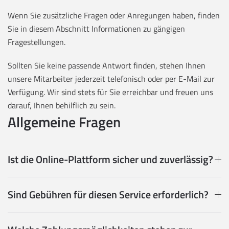
Wenn Sie zusätzliche Fragen oder Anregungen haben, finden
Sie in diesem Abschnitt Informationen zu gängigen
Fragestellungen.
Sollten Sie keine passende Antwort finden, stehen Ihnen
unsere Mitarbeiter jederzeit telefonisch oder per E-Mail zur
Verfügung. Wir sind stets für Sie erreichbar und freuen uns
darauf, Ihnen behilflich zu sein.
Allgemeine Fragen
Ist die Online-Plattform sicher und zuverlässig?
Sind Gebühren für diesen Service erforderlich?