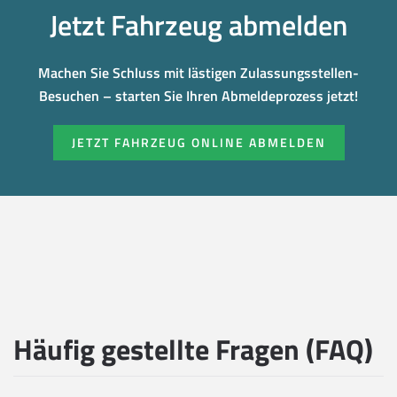
Jetzt Fahrzeug abmelden
Machen Sie Schluss mit lästigen Zulassungsstellen-
Besuchen – starten Sie Ihren Abmeldeprozess jetzt!
JETZT FAHRZEUG ONLINE ABMELDEN
Häufig gestellte Fragen (FAQ)