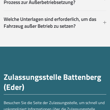
Prozess zur Außerbetriebsetzung?
Welche Unterlagen sind erforderlich, um das
Fahrzeug außer Betrieb zu setzen?
Zulassungsstelle Battenberg
(Eder)
Besuchen Sie die Seite der Zulassungsstelle, um schnell und
unkompliziert Informationen über die Zulassungsstelle