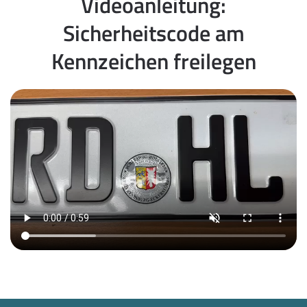
Videoanleitung:
Sicherheitscode am
Kennzeichen freilegen