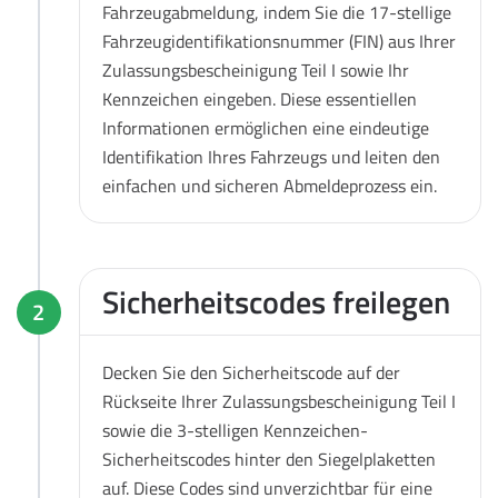
Fahrzeugabmeldung, indem Sie die 17-stellige
Fahrzeugidentifikationsnummer (FIN) aus Ihrer
Zulassungsbescheinigung Teil I sowie Ihr
Kennzeichen eingeben. Diese essentiellen
Informationen ermöglichen eine eindeutige
Identifikation Ihres Fahrzeugs und leiten den
einfachen und sicheren Abmeldeprozess ein.
Sicherheitscodes freilegen
2
Decken Sie den Sicherheitscode auf der
Rückseite Ihrer Zulassungsbescheinigung Teil I
sowie die 3-stelligen Kennzeichen-
Sicherheitscodes hinter den Siegelplaketten
auf. Diese Codes sind unverzichtbar für eine