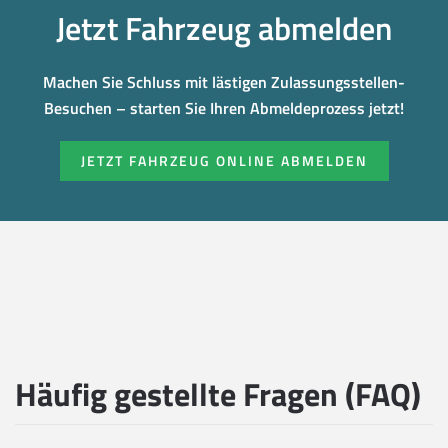
Jetzt Fahrzeug abmelden
Machen Sie Schluss mit lästigen Zulassungsstellen-
Besuchen – starten Sie Ihren Abmeldeprozess jetzt!
JETZT FAHRZEUG ONLINE ABMELDEN
Häufig gestellte Fragen (FAQ)