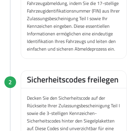
Fahrzeugabmeldung, indem Sie die 17-stellige
Fahrzeugidentifikationsnummer (FIN) aus Ihrer
Zulassungsbescheinigung Teil I sowie Ihr
Kennzeichen eingeben. Diese essentiellen
Informationen ermöglichen eine eindeutige
Identifikation Ihres Fahrzeugs und leiten den
einfachen und sicheren Abmeldeprozess ein.
Sicherheitscodes freilegen
2
Decken Sie den Sicherheitscode auf der
Rückseite Ihrer Zulassungsbescheinigung Teil I
sowie die 3-stelligen Kennzeichen-
Sicherheitscodes hinter den Siegelplaketten
auf. Diese Codes sind unverzichtbar für eine