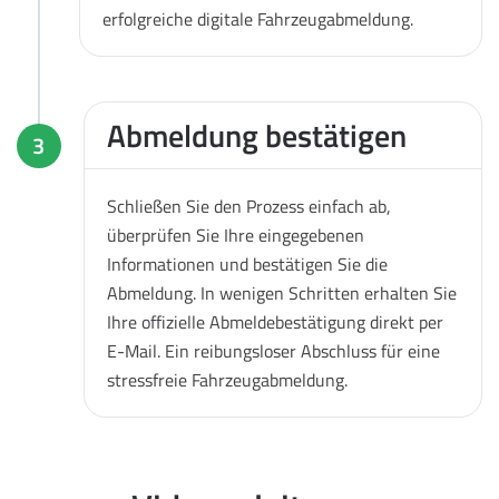
erfolgreiche digitale Fahrzeugabmeldung.
Abmeldung bestätigen
3
Schließen Sie den Prozess einfach ab,
überprüfen Sie Ihre eingegebenen
Informationen und bestätigen Sie die
Abmeldung. In wenigen Schritten erhalten Sie
Ihre offizielle Abmeldebestätigung direkt per
E-Mail. Ein reibungsloser Abschluss für eine
stressfreie Fahrzeugabmeldung.