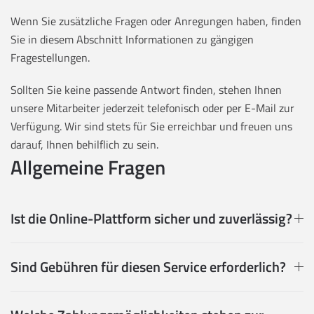
Wenn Sie zusätzliche Fragen oder Anregungen haben, finden
Sie in diesem Abschnitt Informationen zu gängigen
Fragestellungen.
Sollten Sie keine passende Antwort finden, stehen Ihnen
unsere Mitarbeiter jederzeit telefonisch oder per E-Mail zur
Verfügung. Wir sind stets für Sie erreichbar und freuen uns
darauf, Ihnen behilflich zu sein.
Allgemeine Fragen
Ist die Online-Plattform sicher und zuverlässig?
Sind Gebühren für diesen Service erforderlich?