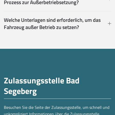
Prozess zur Außerbetriebsetzung?
Welche Unterlagen sind erforderlich, um das
Fahrzeug außer Betrieb zu setzen?
Zulassungsstelle Bad
Segeberg
Besuchen Sie die Seite der Zulassungsstelle, um schnell und
unkompliziert Informationen über die Zulassungsstelle