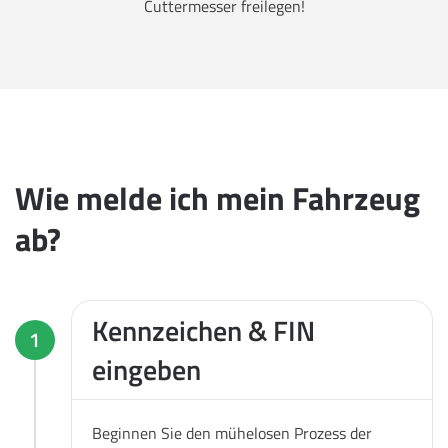
Cuttermesser freilegen!
Wie melde ich mein Fahrzeug
ab?
Kennzeichen & FIN
1
eingeben
Beginnen Sie den mühelosen Prozess der