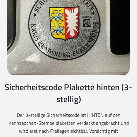
Sicherheitscode Plakette hinten (3-
stellig)
Der 3-stellige Sicherheitscode ist HINTEN auf den
Kennzeochen-Stempelplaketten verdeckt angebracht und
wird erst nach Freilegen sichtbar. Vorsichtig mit