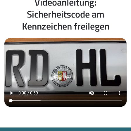
Videoanleitung:
Sicherheitscode am
Kennzeichen freilegen