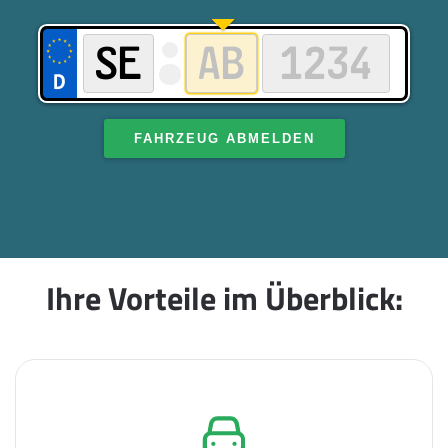
FAHRZEUG ABMELDEN
Ihre Vorteile im Überblick: