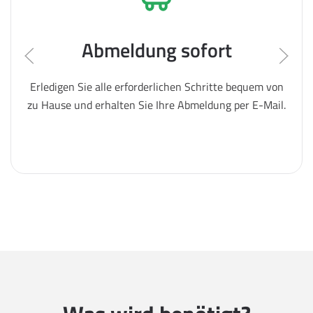
Abmeldung sofort
Erledigen Sie alle erforderlichen Schritte bequem von
zu Hause und erhalten Sie Ihre Abmeldung per E-Mail.