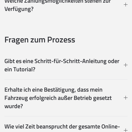
Welche Zahlungsmöglichkeiten stehen zur
Verfügung?
Fragen zum Prozess
Gibt es eine Schritt-für-Schritt-Anleitung oder
ein Tutorial?
Erhalte ich eine Bestätigung, dass mein
Fahrzeug erfolgreich außer Betrieb gesetzt
wurde?
Wie viel Zeit beansprucht der gesamte Online-