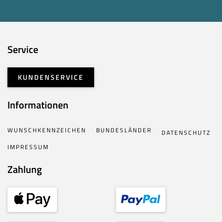
Service
KUNDENSERVICE
Informationen
WUNSCHKENNZEICHEN
BUNDESLÄNDER
DATENSCHUTZ
IMPRESSUM
Zahlung