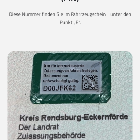
Diese Nummer finden Sie im Fahrrzeugschein unter den
Punkt „E“.