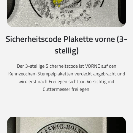
Sicherheitscode Plakette vorne (3-
stellig)
Der 3-stellige Sicherheitscode ist VORNE auf den
Kennzeochen-Stempelplaketten verdeckt angebracht und
wird erst nach Freilegen sichtbar. Vorsichtig mit
Cuttermesser freilegen!