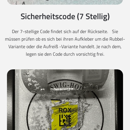
Sicherheitscode (7 Stellig)
Der 7-stellige Code findet sich auf der Rückseite. Sie
müssen prüfen ob es sich bei ihren Aufkleber um die Rubbel-
Variante oder die Aufreiß -Variante handelt. Je nach dem,
legen sie den Code durch vorsichtig frei.