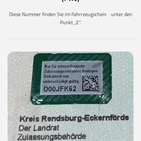
Diese Nummer finden Sie im Fahrrzeugschein unter den
Punkt „E“.