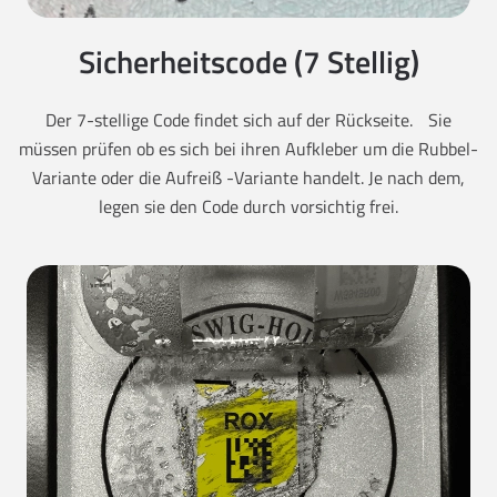
Sicherheitscode (7 Stellig)
Der 7-stellige Code findet sich auf der Rückseite. Sie
müssen prüfen ob es sich bei ihren Aufkleber um die Rubbel-
Variante oder die Aufreiß -Variante handelt. Je nach dem,
legen sie den Code durch vorsichtig frei.