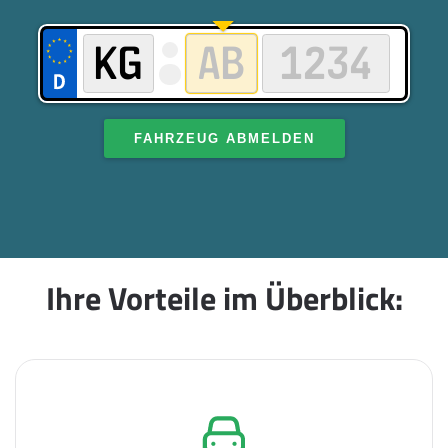
FAHRZEUG ABMELDEN
Ihre Vorteile im Überblick: