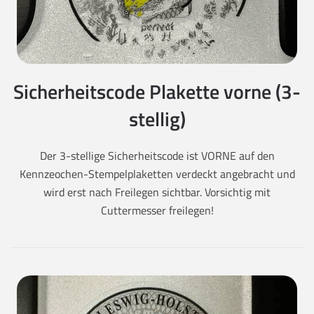
Sicherheitscode Plakette vorne (3-
stellig)
Der 3-stellige Sicherheitscode ist VORNE auf den
Kennzeochen-Stempelplaketten verdeckt angebracht und
wird erst nach Freilegen sichtbar. Vorsichtig mit
Cuttermesser freilegen!