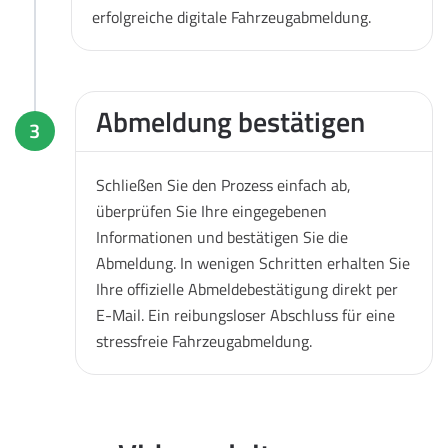
erfolgreiche digitale Fahrzeugabmeldung.
Abmeldung bestätigen
3
Schließen Sie den Prozess einfach ab,
überprüfen Sie Ihre eingegebenen
Informationen und bestätigen Sie die
Abmeldung. In wenigen Schritten erhalten Sie
Ihre offizielle Abmeldebestätigung direkt per
E-Mail. Ein reibungsloser Abschluss für eine
stressfreie Fahrzeugabmeldung.