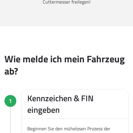
Cuttermesser freilegen!
Wie melde ich mein Fahrzeug
ab?
Kennzeichen & FIN
1
eingeben
Beginnen Sie den mühelosen Prozess der