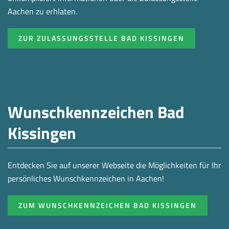
Aachen zu erhlaten.
ZUR ZULASSUNGSSTELLE BAD KISSINGEN
Wunschkennzeichen Bad
Kissingen
Entdecken Sie auf unserer Webseite die Möglichkeiten für Ihr
persönliches Wunschkennzeichen in Aachen!
ZUM WUNSCHKENNZEICHEN BAD KISSINGEN