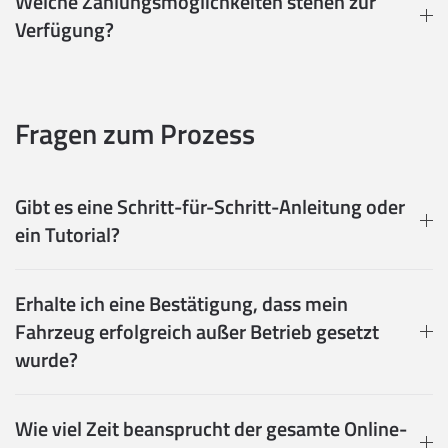
Welche Zahlungsmöglichkeiten stehen zur
Verfügung?
Fragen zum Prozess
Gibt es eine Schritt-für-Schritt-Anleitung oder
ein Tutorial?
Erhalte ich eine Bestätigung, dass mein
Fahrzeug erfolgreich außer Betrieb gesetzt
wurde?
Wie viel Zeit beansprucht der gesamte Online-