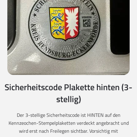
Sicherheitscode Plakette hinten (3-
stellig)
Der 3-stellige Sicherheitscode ist HINTEN auf den
Kennzeochen-Stempelplaketten verdeckt angebracht und
wird erst nach Freilegen sichtbar. Vorsichtig mit