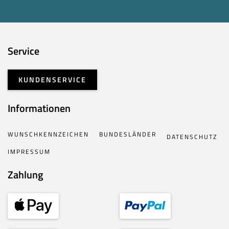
Service
KUNDENSERVICE
Informationen
WUNSCHKENNZEICHEN
BUNDESLÄNDER
DATENSCHUTZ
IMPRESSUM
Zahlung