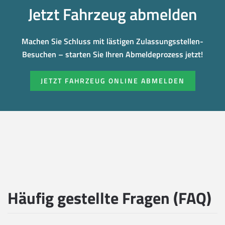
Jetzt Fahrzeug abmelden
Machen Sie Schluss mit lästigen Zulassungsstellen-
Besuchen – starten Sie Ihren Abmeldeprozess jetzt!
JETZT FAHRZEUG ONLINE ABMELDEN
Häufig gestellte Fragen (FAQ)