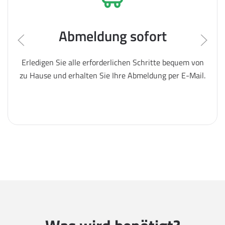
Abmeldung sofort
Erledigen Sie alle erforderlichen Schritte bequem von
zu Hause und erhalten Sie Ihre Abmeldung per E-Mail.