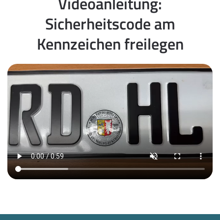
Videoanleitung:
Sicherheitscode am
Kennzeichen freilegen