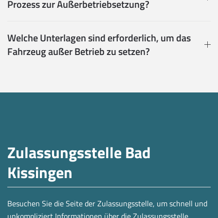
Prozess zur Außerbetriebsetzung?
Welche Unterlagen sind erforderlich, um das
Fahrzeug außer Betrieb zu setzen?
Zulassungsstelle Bad
Kissingen
Besuchen Sie die Seite der Zulassungsstelle, um schnell und
unkompliziert Informationen über die Zulassungsstelle