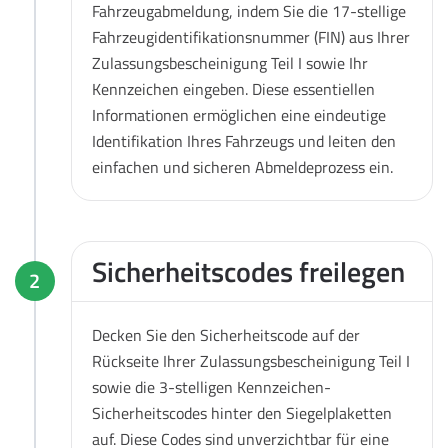
Fahrzeugabmeldung, indem Sie die 17-stellige
Fahrzeugidentifikationsnummer (FIN) aus Ihrer
Zulassungsbescheinigung Teil I sowie Ihr
Kennzeichen eingeben. Diese essentiellen
Informationen ermöglichen eine eindeutige
Identifikation Ihres Fahrzeugs und leiten den
einfachen und sicheren Abmeldeprozess ein.
Sicherheitscodes freilegen
2
Decken Sie den Sicherheitscode auf der
Rückseite Ihrer Zulassungsbescheinigung Teil I
sowie die 3-stelligen Kennzeichen-
Sicherheitscodes hinter den Siegelplaketten
auf. Diese Codes sind unverzichtbar für eine