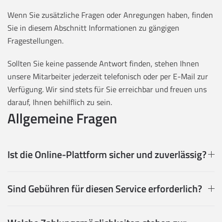
Wenn Sie zusätzliche Fragen oder Anregungen haben, finden
Sie in diesem Abschnitt Informationen zu gängigen
Fragestellungen.
Sollten Sie keine passende Antwort finden, stehen Ihnen
unsere Mitarbeiter jederzeit telefonisch oder per E-Mail zur
Verfügung. Wir sind stets für Sie erreichbar und freuen uns
darauf, Ihnen behilflich zu sein.
Allgemeine Fragen
Ist die Online-Plattform sicher und zuverlässig?
Sind Gebühren für diesen Service erforderlich?