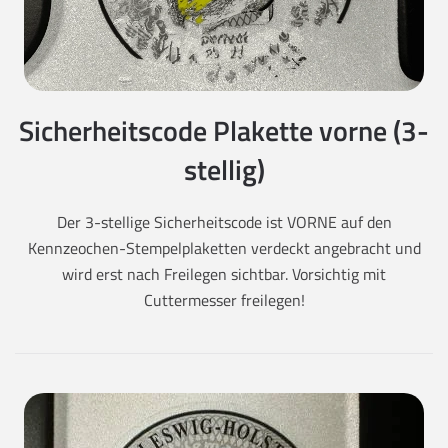
Sicherheitscode Plakette vorne (3-
stellig)
Der 3-stellige Sicherheitscode ist VORNE auf den
Kennzeochen-Stempelplaketten verdeckt angebracht und
wird erst nach Freilegen sichtbar. Vorsichtig mit
Cuttermesser freilegen!