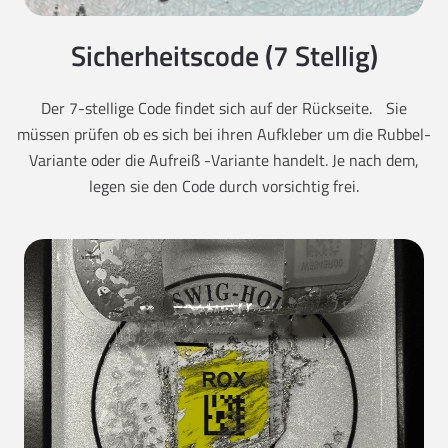
Sicherheitscode (7 Stellig)
Der 7-stellige Code findet sich auf der Rückseite. Sie
müssen prüfen ob es sich bei ihren Aufkleber um die Rubbel-
Variante oder die Aufreiß -Variante handelt. Je nach dem,
legen sie den Code durch vorsichtig frei.