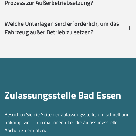
Prozess zur Außerbetriebsetzung?
Welche Unterlagen sind erforderlich, um das
Fahrzeug außer Betrieb zu setzen?
Zulassungsstelle Bad Essen
Besuchen Sie die Seite der Zulassungsstelle, um schnell und
unkompliziert Informationen über die Zulassungsstelle
Aachen zu erhlaten.