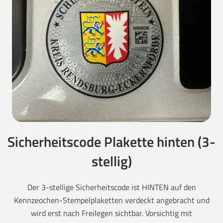
Sicherheitscode Plakette hinten (3-
stellig)
Der 3-stellige Sicherheitscode ist HINTEN auf den
Kennzeochen-Stempelplaketten verdeckt angebracht und
wird erst nach Freilegen sichtbar. Vorsichtig mit