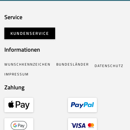
Service
KUNDENSERVICE
Informationen
WUNSCHKENNZEICHEN
BUNDESLÄNDER
DATENSCHUTZ
IMPRESSUM
Zahlung