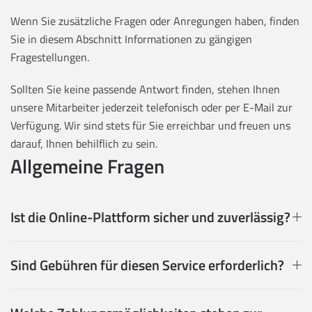
Wenn Sie zusätzliche Fragen oder Anregungen haben, finden
Sie in diesem Abschnitt Informationen zu gängigen
Fragestellungen.
Sollten Sie keine passende Antwort finden, stehen Ihnen
unsere Mitarbeiter jederzeit telefonisch oder per E-Mail zur
Verfügung. Wir sind stets für Sie erreichbar und freuen uns
darauf, Ihnen behilflich zu sein.
Allgemeine Fragen
Ist die Online-Plattform sicher und zuverlässig?
Sind Gebühren für diesen Service erforderlich?