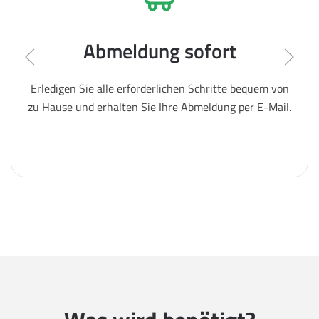
Abmeldung sofort
Erledigen Sie alle erforderlichen Schritte bequem von
zu Hause und erhalten Sie Ihre Abmeldung per E-Mail.