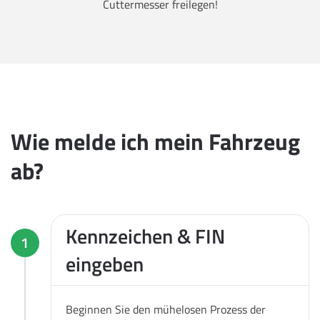
Cuttermesser freilegen!
Wie melde ich mein Fahrzeug
ab?
Kennzeichen & FIN
1
eingeben
Beginnen Sie den mühelosen Prozess der