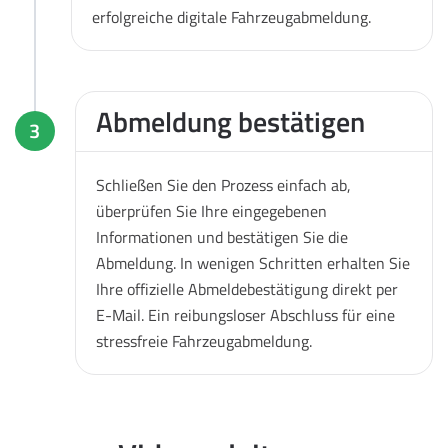
erfolgreiche digitale Fahrzeugabmeldung.
Abmeldung bestätigen
3
Schließen Sie den Prozess einfach ab,
überprüfen Sie Ihre eingegebenen
Informationen und bestätigen Sie die
Abmeldung. In wenigen Schritten erhalten Sie
Ihre offizielle Abmeldebestätigung direkt per
E-Mail. Ein reibungsloser Abschluss für eine
stressfreie Fahrzeugabmeldung.