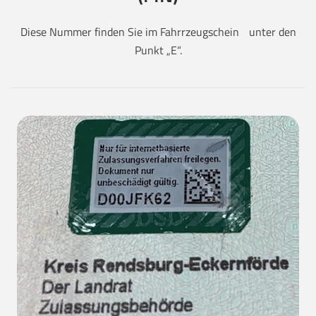
Diese Nummer finden Sie im Fahrrzeugschein unter den
Punkt „E“.