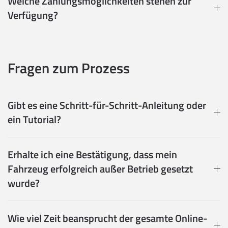
Welche Zahlungsmöglichkeiten stehen zur
Verfügung?
Fragen zum Prozess
Gibt es eine Schritt-für-Schritt-Anleitung oder
ein Tutorial?
Erhalte ich eine Bestätigung, dass mein
Fahrzeug erfolgreich außer Betrieb gesetzt
wurde?
Wie viel Zeit beansprucht der gesamte Online-