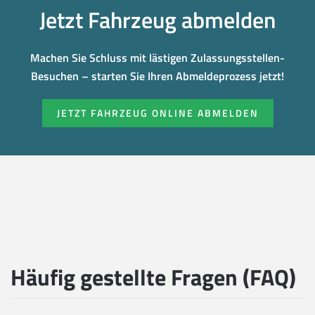
Jetzt Fahrzeug abmelden
Machen Sie Schluss mit lästigen Zulassungsstellen-
Besuchen – starten Sie Ihren Abmeldeprozess jetzt!
JETZT FAHRZEUG ONLINE ABMELDEN
Häufig gestellte Fragen (FAQ)