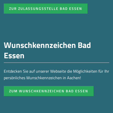
ZUR ZULASSUNGSSTELLE BAD ESSEN
Wunschkennzeichen Bad
Essen
Entdecken Sie auf unserer Webseite die Möglichkeiten für Ihr
persönliches Wunschkennzeichen in Aachen!
ZUM WUNSCHKENNZEICHEN BAD ESSEN