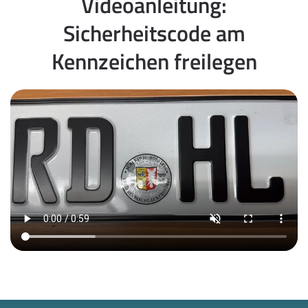
Videoanleitung:
Sicherheitscode am
Kennzeichen freilegen