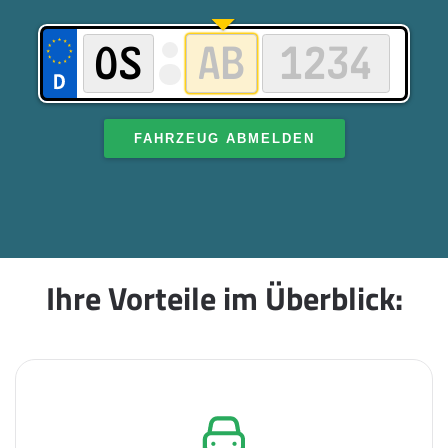
FAHRZEUG ABMELDEN
Ihre Vorteile im Überblick: