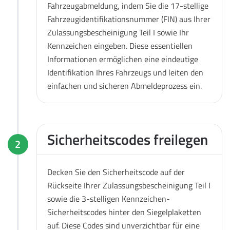
Fahrzeugabmeldung, indem Sie die 17-stellige
Fahrzeugidentifikationsnummer (FIN) aus Ihrer
Zulassungsbescheinigung Teil I sowie Ihr
Kennzeichen eingeben. Diese essentiellen
Informationen ermöglichen eine eindeutige
Identifikation Ihres Fahrzeugs und leiten den
einfachen und sicheren Abmeldeprozess ein.
Sicherheitscodes freilegen
2
Decken Sie den Sicherheitscode auf der
Rückseite Ihrer Zulassungsbescheinigung Teil I
sowie die 3-stelligen Kennzeichen-
Sicherheitscodes hinter den Siegelplaketten
auf. Diese Codes sind unverzichtbar für eine