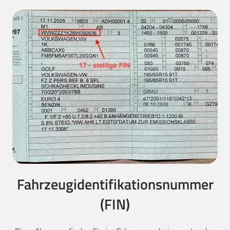
Fahrzeugidentifikationsnummer
(FIN)