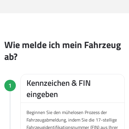
Wie melde ich mein Fahrzeug
ab?
Kennzeichen & FIN
1
eingeben
Beginnen Sie den mühelosen Prozess der
Fahrzeugabmeldung, indem Sie die 17-stellige
Fahrzeugidentifikationsnummer (FIN) aus Ihrer