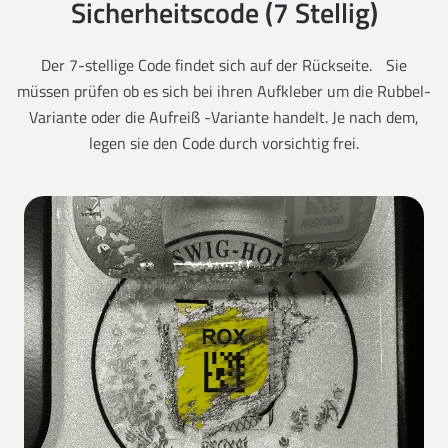
Sicherheitscode (7 Stellig)
Der 7-stellige Code findet sich auf der Rückseite. Sie
müssen prüfen ob es sich bei ihren Aufkleber um die Rubbel-
Variante oder die Aufreiß -Variante handelt. Je nach dem,
legen sie den Code durch vorsichtig frei.