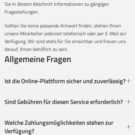
Sie in diesem Abschnitt Informationen zu gängigen
Fragestellungen.
Sollten Sie keine passende Antwort finden, stehen Ihnen
unsere Mitarbeiter jederzeit telefonisch oder per E-Mail zur
Verfügung. Wir sind stets für Sie erreichbar und freuen uns
darauf, Ihnen behilflich zu sein.
Allgemeine Fragen
Ist die Online-Plattform sicher und zuverlässig?
Sind Gebühren für diesen Service erforderlich?
Welche Zahlungsmöglichkeiten stehen zur
Verfügung?