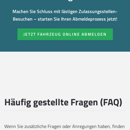
Machen Sie Schluss mit lästigen Zulassungsstellen-
Besuchen – starten Sie Ihren Abmeldeprozess jetzt!
JETZT FAHRZEUG ONLINE ABMELDEN
Häufig gestellte Fragen (FAQ)
Wenn Sie zusätzliche Fragen oder Anregungen haben, finden