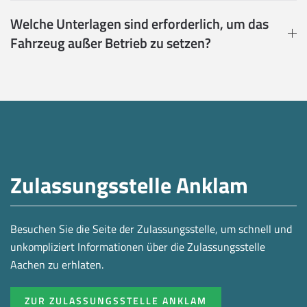
Welche Unterlagen sind erforderlich, um das
Fahrzeug außer Betrieb zu setzen?
Zulassungsstelle Anklam
Besuchen Sie die Seite der Zulassungsstelle, um schnell und
unkompliziert Informationen über die Zulassungsstelle
Aachen zu erhlaten.
ZUR ZULASSUNGSSTELLE ANKLAM