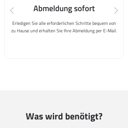
Abmeldung sofort
Erledigen Sie alle erforderlichen Schritte bequem von
zu Hause und erhalten Sie Ihre Abmeldung per E-Mail.
Was wird benötigt?