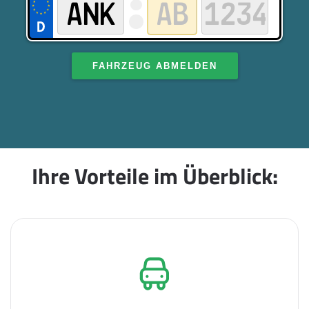
FAHRZEUG ABMELDEN
Ihre Vorteile im Überblick: