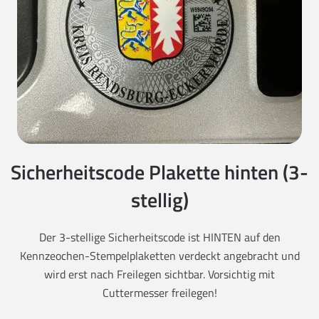
Sicherheitscode Plakette hinten (3-
stellig)
Der 3-stellige Sicherheitscode ist HINTEN auf den
Kennzeochen-Stempelplaketten verdeckt angebracht und
wird erst nach Freilegen sichtbar. Vorsichtig mit
Cuttermesser freilegen!