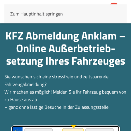
Zum Hauptinhalt springen
4,8
69.803 Rezensionen
KFZ Abmeldung Anklam –
Online Außerbetrieb­
setzung Ihres Fahrzeuges
Sie wünschen sich eine stressfreie und zeitsparende
Fahrzeugabmeldung?
Wir machen es möglich! Melden Sie Ihr Fahrzeug bequem von
zu Hause aus ab
– ganz ohne lästige Besuche in der Zulassungsstelle.