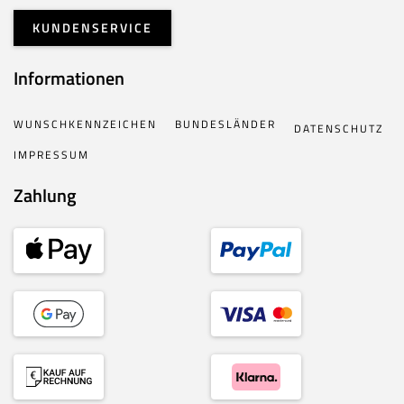
KUNDENSERVICE
Informationen
WUNSCHKENNZEICHEN
BUNDESLÄNDER
DATENSCHUTZ
IMPRESSUM
Zahlung