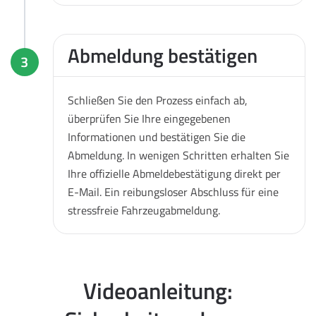
Abmeldung bestätigen
3
Schließen Sie den Prozess einfach ab,
überprüfen Sie Ihre eingegebenen
Informationen und bestätigen Sie die
Abmeldung. In wenigen Schritten erhalten Sie
Ihre offizielle Abmeldebestätigung direkt per
E-Mail. Ein reibungsloser Abschluss für eine
stressfreie Fahrzeugabmeldung.
Videoanleitung: