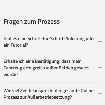
Fragen zum Prozess
Gibt es eine Schritt-für-Schritt-Anleitung oder
ein Tutorial?
Erhalte ich eine Bestätigung, dass mein
Fahrzeug erfolgreich außer Betrieb gesetzt
wurde?
Wie viel Zeit beansprucht der gesamte Online-
Prozess zur Außerbetriebsetzung?