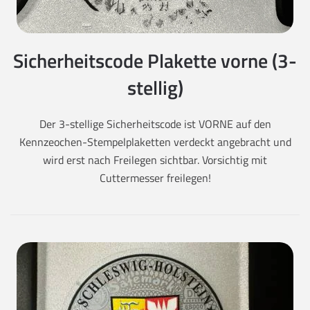
Sicherheitscode Plakette vorne (3-
stellig)
Der 3-stellige Sicherheitscode ist VORNE auf den
Kennzeochen-Stempelplaketten verdeckt angebracht und
wird erst nach Freilegen sichtbar. Vorsichtig mit
Cuttermesser freilegen!