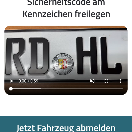
Sicherheitscode am
Kennzeichen freilegen
Jetzt Fahrzeug abmelden