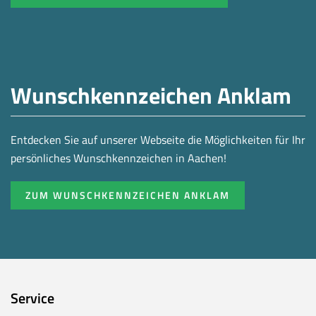
Wunschkennzeichen Anklam
Entdecken Sie auf unserer Webseite die Möglichkeiten für Ihr
persönliches Wunschkennzeichen in Aachen!
ZUM WUNSCHKENNZEICHEN ANKLAM
Service