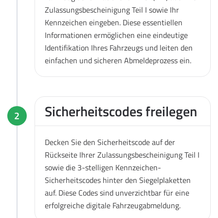
Zulassungsbescheinigung Teil I sowie Ihr
Kennzeichen eingeben. Diese essentiellen
Informationen ermöglichen eine eindeutige
Identifikation Ihres Fahrzeugs und leiten den
einfachen und sicheren Abmeldeprozess ein.
Sicherheitscodes freilegen
2
Decken Sie den Sicherheitscode auf der
Rückseite Ihrer Zulassungsbescheinigung Teil I
sowie die 3-stelligen Kennzeichen-
Sicherheitscodes hinter den Siegelplaketten
auf. Diese Codes sind unverzichtbar für eine
erfolgreiche digitale Fahrzeugabmeldung.