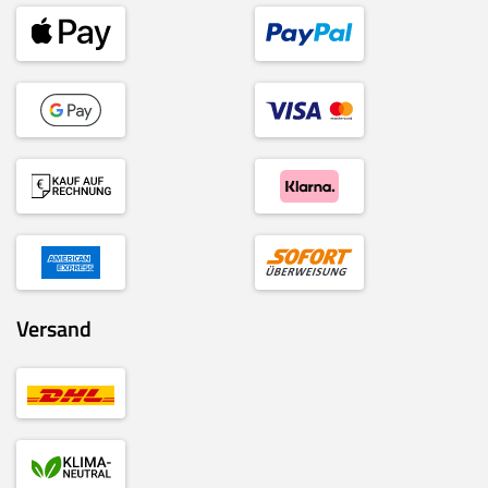
Versand