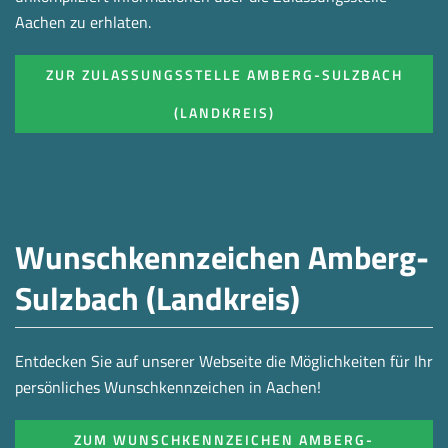
Aachen zu erhlaten.
ZUR ZULASSUNGSSTELLE AMBERG-SULZBACH
(LANDKREIS)
Wunschkennzeichen Amberg-
Sulzbach (Landkreis)
Entdecken Sie auf unserer Webseite die Möglichkeiten für Ihr
persönliches Wunschkennzeichen in Aachen!
ZUM WUNSCHKENNZEICHEN AMBERG-