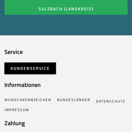
SULZBACH (LANDKREIS)
Service
KUNDENSERVICE
Informationen
WUNSCHKENNZEICHEN
BUNDESLÄNDER
DATENSCHUTZ
IMPRESSUM
Zahlung