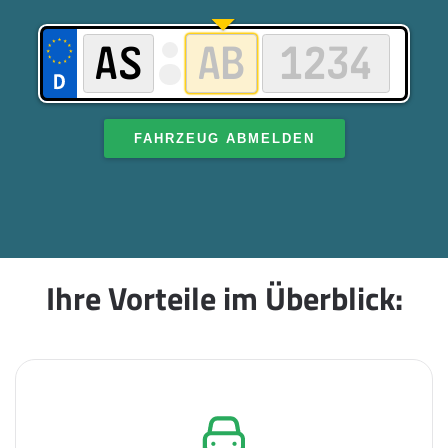
FAHRZEUG ABMELDEN
Ihre Vorteile im Überblick: