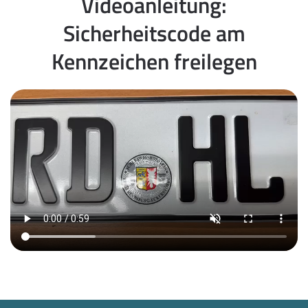
Videoanleitung:
Sicherheitscode am
Kennzeichen freilegen