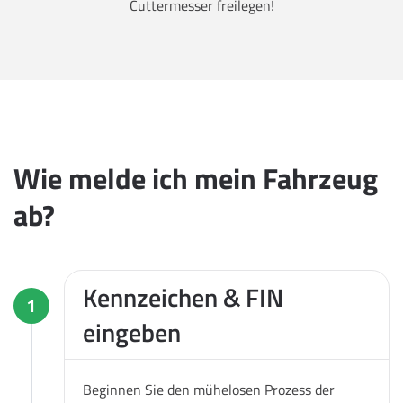
Cuttermesser freilegen!
Wie melde ich mein Fahrzeug
ab?
Kennzeichen & FIN
1
eingeben
Beginnen Sie den mühelosen Prozess der