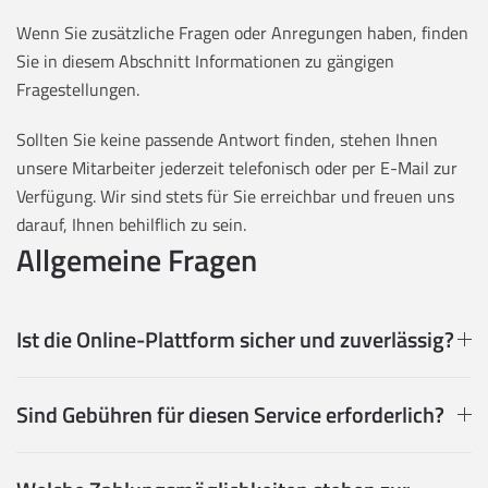
Wenn Sie zusätzliche Fragen oder Anregungen haben, finden
Sie in diesem Abschnitt Informationen zu gängigen
Fragestellungen.
Sollten Sie keine passende Antwort finden, stehen Ihnen
unsere Mitarbeiter jederzeit telefonisch oder per E-Mail zur
Verfügung. Wir sind stets für Sie erreichbar und freuen uns
darauf, Ihnen behilflich zu sein.
Allgemeine Fragen
Ist die Online-Plattform sicher und zuverlässig?
Sind Gebühren für diesen Service erforderlich?