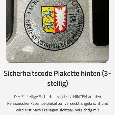
Sicherheitscode Plakette hinten (3-
stellig)
Der 3-stellige Sicherheitscode ist HINTEN auf den
Kennzeochen-Stempelplaketten verdeckt angebracht und
wird erst nach Freilegen sichtbar. Vorsichtig mit