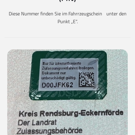
Diese Nummer finden Sie im Fahrrzeugschein unter den
Punkt „E“.