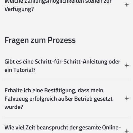
Welche Zahlungsmöglichkeiten stehen zur
Verfügung?
Fragen zum Prozess
Gibt es eine Schritt-für-Schritt-Anleitung oder
ein Tutorial?
Erhalte ich eine Bestätigung, dass mein
Fahrzeug erfolgreich außer Betrieb gesetzt
wurde?
Wie viel Zeit beansprucht der gesamte Online-