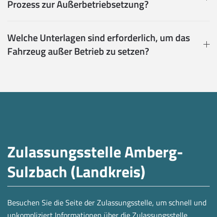
Prozess zur Außerbetriebsetzung?
Welche Unterlagen sind erforderlich, um das
Fahrzeug außer Betrieb zu setzen?
Zulassungsstelle Amberg-
Sulzbach (Landkreis)
Besuchen Sie die Seite der Zulassungsstelle, um schnell und
unkompliziert Informationen über die Zulassungsstelle