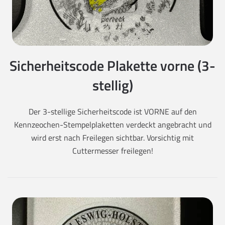
Sicherheitscode Plakette vorne (3-
stellig)
Der 3-stellige Sicherheitscode ist VORNE auf den
Kennzeochen-Stempelplaketten verdeckt angebracht und
wird erst nach Freilegen sichtbar. Vorsichtig mit
Cuttermesser freilegen!