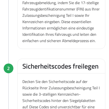
Fahrzeugabmeldung, indem Sie die 17-stellige
Fahrzeugidentifikationsnummer (FIN) aus Ihrer
Zulassungsbescheinigung Teil I sowie Ihr
Kennzeichen eingeben. Diese essentiellen
Informationen ermöglichen eine eindeutige
Identifikation Ihres Fahrzeugs und leiten den
einfachen und sicheren Abmeldeprozess ein.
Sicherheitscodes freilegen
2
Decken Sie den Sicherheitscode auf der
Rückseite Ihrer Zulassungsbescheinigung Teil I
sowie die 3-stelligen Kennzeichen-
Sicherheitscodes hinter den Siegelplaketten
auf. Diese Codes sind unverzichtbar für eine