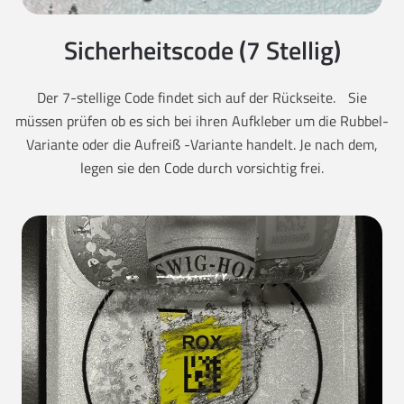
Sicherheitscode (7 Stellig)
Der 7-stellige Code findet sich auf der Rückseite. Sie
müssen prüfen ob es sich bei ihren Aufkleber um die Rubbel-
Variante oder die Aufreiß -Variante handelt. Je nach dem,
legen sie den Code durch vorsichtig frei.