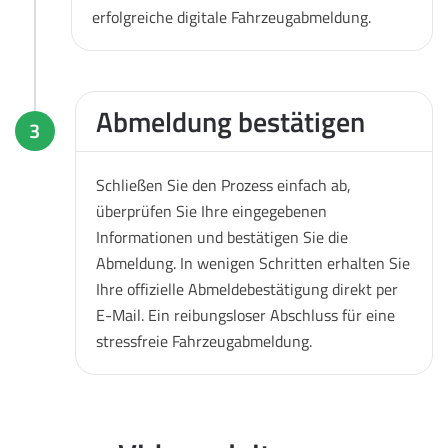
erfolgreiche digitale Fahrzeugabmeldung.
Abmeldung bestätigen
3
Schließen Sie den Prozess einfach ab,
überprüfen Sie Ihre eingegebenen
Informationen und bestätigen Sie die
Abmeldung. In wenigen Schritten erhalten Sie
Ihre offizielle Abmeldebestätigung direkt per
E-Mail. Ein reibungsloser Abschluss für eine
stressfreie Fahrzeugabmeldung.