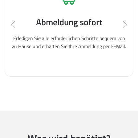
Abmeldung sofort
Erledigen Sie alle erforderlichen Schritte bequem von
zu Hause und erhalten Sie Ihre Abmeldung per E-Mail.