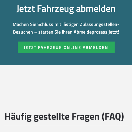
Jetzt Fahrzeug abmelden
Machen Sie Schluss mit lästigen Zulassungsstellen-
Besuchen – starten Sie Ihren Abmeldeprozess jetzt!
JETZT FAHRZEUG ONLINE ABMELDEN
Häufig gestellte Fragen (FAQ)