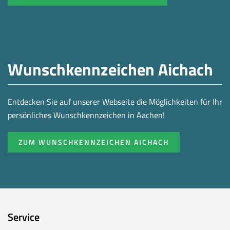
Wunschkennzeichen Aichach
Entdecken Sie auf unserer Webseite die Möglichkeiten für Ihr
persönliches Wunschkennzeichen in Aachen!
ZUM WUNSCHKENNZEICHEN AICHACH
Service