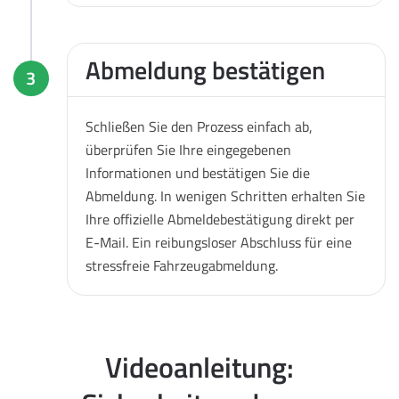
Abmeldung bestätigen
3
Schließen Sie den Prozess einfach ab,
überprüfen Sie Ihre eingegebenen
Informationen und bestätigen Sie die
Abmeldung. In wenigen Schritten erhalten Sie
Ihre offizielle Abmeldebestätigung direkt per
E-Mail. Ein reibungsloser Abschluss für eine
stressfreie Fahrzeugabmeldung.
Videoanleitung: