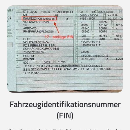
Fahrzeugidentifikationsnummer
(FIN)