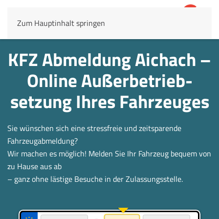
Zum Hauptinhalt springen
4,8
69.803 Rezensionen
KFZ Abmeldung Aichach –
Online Außerbetrieb­
setzung Ihres Fahrzeuges
Sie wünschen sich eine stressfreie und zeitsparende
Fahrzeugabmeldung?
Wir machen es möglich! Melden Sie Ihr Fahrzeug bequem von
zu Hause aus ab
– ganz ohne lästige Besuche in der Zulassungsstelle.