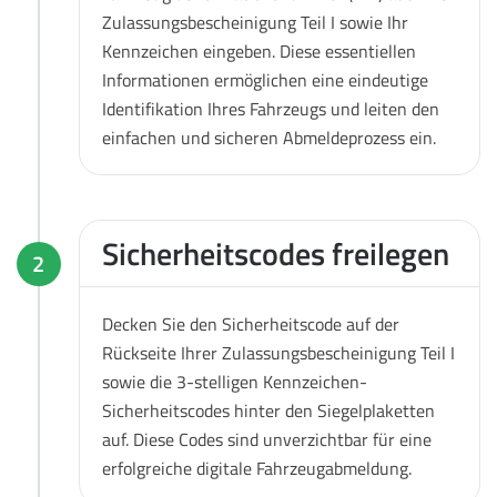
Zulassungsbescheinigung Teil I sowie Ihr
Kennzeichen eingeben. Diese essentiellen
Informationen ermöglichen eine eindeutige
Identifikation Ihres Fahrzeugs und leiten den
einfachen und sicheren Abmeldeprozess ein.
Sicherheitscodes freilegen
2
Decken Sie den Sicherheitscode auf der
Rückseite Ihrer Zulassungsbescheinigung Teil I
sowie die 3-stelligen Kennzeichen-
Sicherheitscodes hinter den Siegelplaketten
auf. Diese Codes sind unverzichtbar für eine
erfolgreiche digitale Fahrzeugabmeldung.