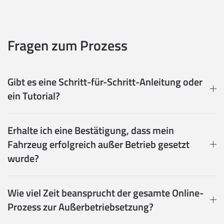
Fragen zum Prozess
Gibt es eine Schritt-für-Schritt-Anleitung oder
ein Tutorial?
Erhalte ich eine Bestätigung, dass mein
Fahrzeug erfolgreich außer Betrieb gesetzt
wurde?
Wie viel Zeit beansprucht der gesamte Online-
Prozess zur Außerbetriebsetzung?