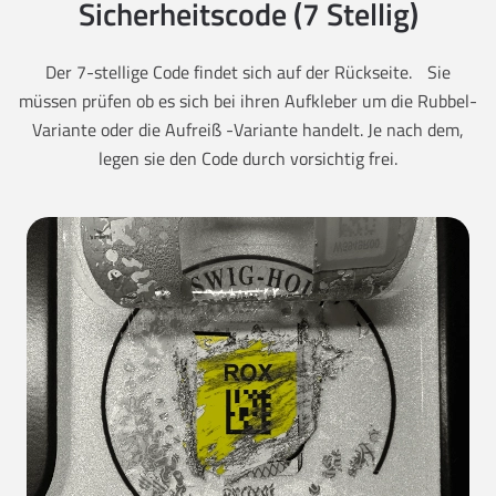
Sicherheitscode (7 Stellig)
Der 7-stellige Code findet sich auf der Rückseite. Sie
müssen prüfen ob es sich bei ihren Aufkleber um die Rubbel-
Variante oder die Aufreiß -Variante handelt. Je nach dem,
legen sie den Code durch vorsichtig frei.