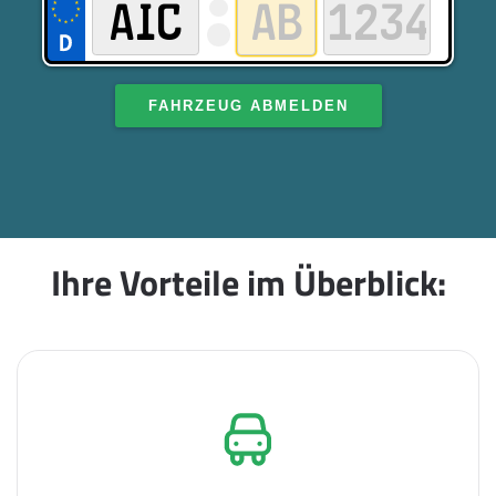
FAHRZEUG ABMELDEN
Ihre Vorteile im Überblick: