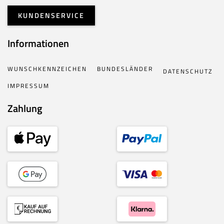
KUNDENSERVICE
Informationen
WUNSCHKENNZEICHEN
BUNDESLÄNDER
DATENSCHUTZ
IMPRESSUM
Zahlung