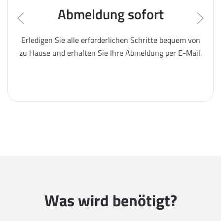
Abmeldung sofort
Erledigen Sie alle erforderlichen Schritte bequem von
zu Hause und erhalten Sie Ihre Abmeldung per E-Mail.
Was wird benötigt?