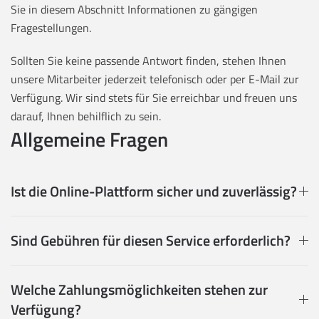
Sie in diesem Abschnitt Informationen zu gängigen
Fragestellungen.
Sollten Sie keine passende Antwort finden, stehen Ihnen
unsere Mitarbeiter jederzeit telefonisch oder per E-Mail zur
Verfügung. Wir sind stets für Sie erreichbar und freuen uns
darauf, Ihnen behilflich zu sein.
Allgemeine Fragen
Ist die Online-Plattform sicher und zuverlässig?
Sind Gebühren für diesen Service erforderlich?
Welche Zahlungsmöglichkeiten stehen zur
Verfügung?