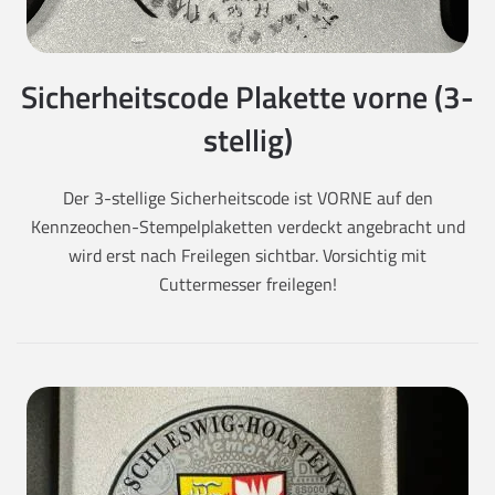
Sicherheitscode Plakette vorne (3-
stellig)
Der 3-stellige Sicherheitscode ist VORNE auf den
Kennzeochen-Stempelplaketten verdeckt angebracht und
wird erst nach Freilegen sichtbar. Vorsichtig mit
Cuttermesser freilegen!