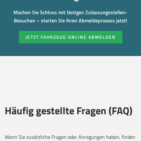
Machen Sie Schluss mit lästigen Zulassungsstellen-
Besuchen – starten Sie Ihren Abmeldeprozess jetzt!
JETZT FAHRZEUG ONLINE ABMELDEN
Häufig gestellte Fragen (FAQ)
Wenn Sie zusätzliche Fragen oder Anregungen haben, finden