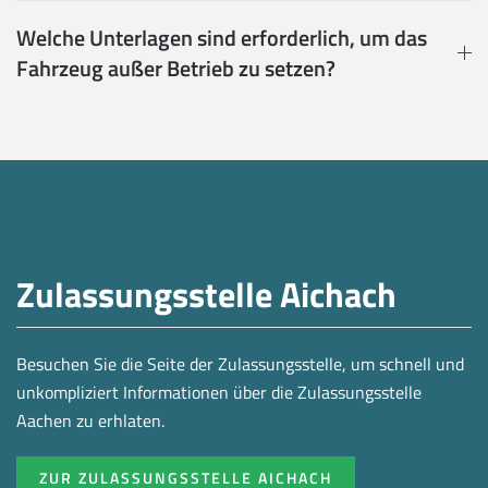
Welche Unterlagen sind erforderlich, um das
Fahrzeug außer Betrieb zu setzen?
Zulassungsstelle Aichach
Besuchen Sie die Seite der Zulassungsstelle, um schnell und
unkompliziert Informationen über die Zulassungsstelle
Aachen zu erhlaten.
ZUR ZULASSUNGSSTELLE AICHACH