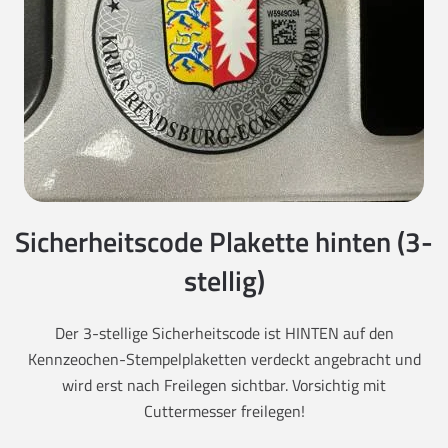
Sicherheitscode Plakette hinten (3-
stellig)
Der 3-stellige Sicherheitscode ist HINTEN auf den
Kennzeochen-Stempelplaketten verdeckt angebracht und
wird erst nach Freilegen sichtbar. Vorsichtig mit
Cuttermesser freilegen!