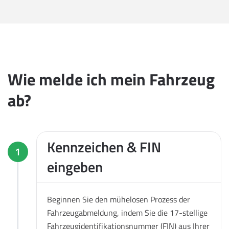
Wie melde ich mein Fahrzeug
ab?
Kennzeichen & FIN
1
eingeben
Beginnen Sie den mühelosen Prozess der
Fahrzeugabmeldung, indem Sie die 17-stellige
Fahrzeugidentifikationsnummer (FIN) aus Ihrer