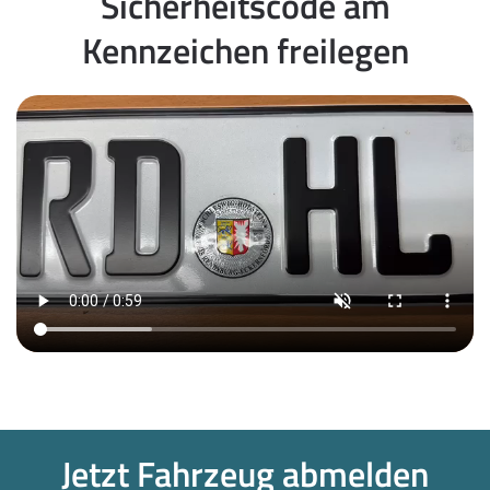
Sicherheitscode am
Kennzeichen freilegen
Jetzt Fahrzeug abmelden