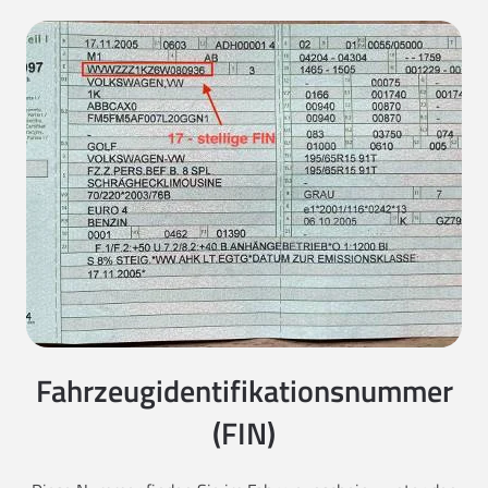
Fahrzeugidentifikationsnummer
(FIN)