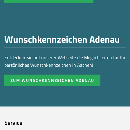
Wunschkennzeichen Adenau
Entdecken Sie auf unserer Webseite die Möglichkeiten für Ihr
persönliches Wunschkennzeichen in Aachen!
ZUM WUNSCHKENNZEICHEN ADENAU
Service