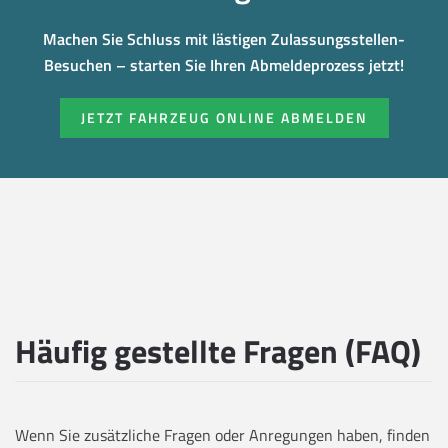
Machen Sie Schluss mit lästigen Zulassungsstellen-
Besuchen – starten Sie Ihren Abmeldeprozess jetzt!
JETZT FAHRZEUG ONLINE ABMELDEN
Häufig gestellte Fragen (FAQ)
Wenn Sie zusätzliche Fragen oder Anregungen haben, finden