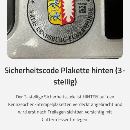
Sicherheitscode Plakette hinten (3-
stellig)
Der 3-stellige Sicherheitscode ist HINTEN auf den
Kennzeochen-Stempelplaketten verdeckt angebracht und
wird erst nach Freilegen sichtbar. Vorsichtig mit
Cuttermesser freilegen!