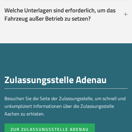
Welche Unterlagen sind erforderlich, um das
Fahrzeug außer Betrieb zu setzen?
Zulassungsstelle Adenau
Besuchen Sie die Seite der Zulassungsstelle, um schnell und
unkompliziert Informationen über die Zulassungsstelle
Aachen zu erhlaten.
ZUR ZULASSUNGSSTELLE ADENAU