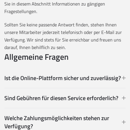
Sie in diesem Abschnitt Informationen zu gängigen
Fragestellungen.
Sollten Sie keine passende Antwort finden, stehen Ihnen
unsere Mitarbeiter jederzeit telefonisch oder per E-Mail zur
Verfügung. Wir sind stets für Sie erreichbar und freuen uns
darauf, Ihnen behilflich zu sein.
Allgemeine Fragen
Ist die Online-Plattform sicher und zuverlässig?
Sind Gebühren für diesen Service erforderlich?
Welche Zahlungsmöglichkeiten stehen zur
Verfügung?