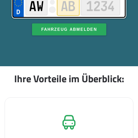
FAHRZEUG ABMELDEN
Ihre Vorteile im Überblick: