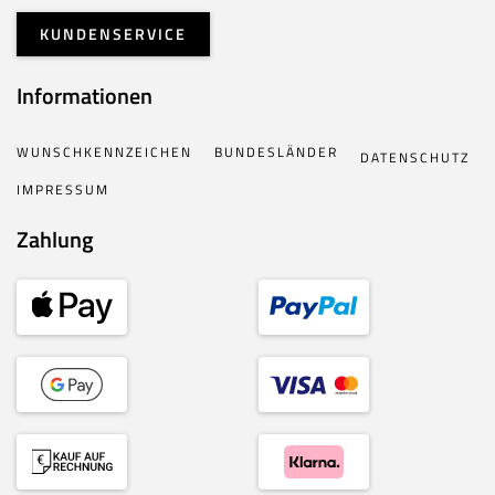
KUNDENSERVICE
Informationen
WUNSCHKENNZEICHEN
BUNDESLÄNDER
DATENSCHUTZ
IMPRESSUM
Zahlung