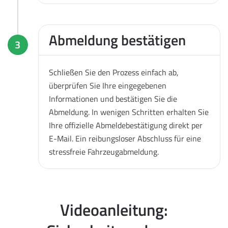
Abmeldung bestätigen
3
Schließen Sie den Prozess einfach ab,
überprüfen Sie Ihre eingegebenen
Informationen und bestätigen Sie die
Abmeldung. In wenigen Schritten erhalten Sie
Ihre offizielle Abmeldebestätigung direkt per
E-Mail. Ein reibungsloser Abschluss für eine
stressfreie Fahrzeugabmeldung.
Videoanleitung: