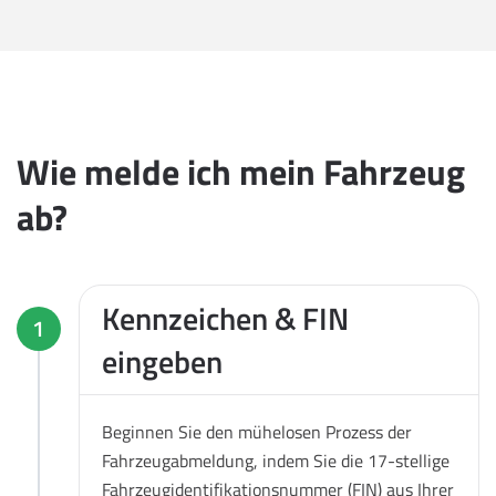
Wie melde ich mein Fahrzeug
ab?
Kennzeichen & FIN
1
eingeben
Beginnen Sie den mühelosen Prozess der
Fahrzeugabmeldung, indem Sie die 17-stellige
Fahrzeugidentifikationsnummer (FIN) aus Ihrer