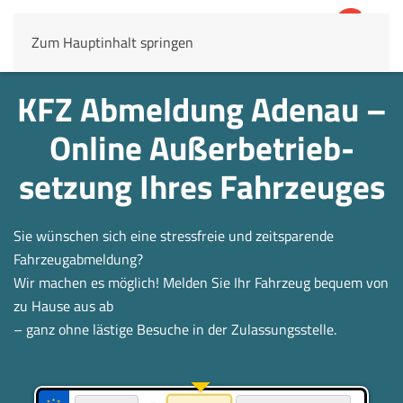
Zum Hauptinhalt springen
4,8
69.803 Rezensionen
KFZ Abmeldung Adenau –
Online Außerbetrieb­
setzung Ihres Fahrzeuges
Sie wünschen sich eine stressfreie und zeitsparende
Fahrzeugabmeldung?
Wir machen es möglich! Melden Sie Ihr Fahrzeug bequem von
zu Hause aus ab
– ganz ohne lästige Besuche in der Zulassungsstelle.