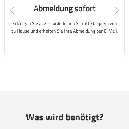
Abmeldung sofort
Erledigen Sie alle erforderlichen Schritte bequem von
zu Hause und erhalten Sie Ihre Abmeldung per E-Mail.
Was wird benötigt?