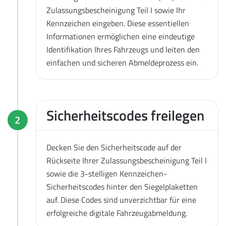
Zulassungsbescheinigung Teil I sowie Ihr
Kennzeichen eingeben. Diese essentiellen
Informationen ermöglichen eine eindeutige
Identifikation Ihres Fahrzeugs und leiten den
einfachen und sicheren Abmeldeprozess ein.
Sicherheitscodes freilegen
2
Decken Sie den Sicherheitscode auf der
Rückseite Ihrer Zulassungsbescheinigung Teil I
sowie die 3-stelligen Kennzeichen-
Sicherheitscodes hinter den Siegelplaketten
auf. Diese Codes sind unverzichtbar für eine
erfolgreiche digitale Fahrzeugabmeldung.