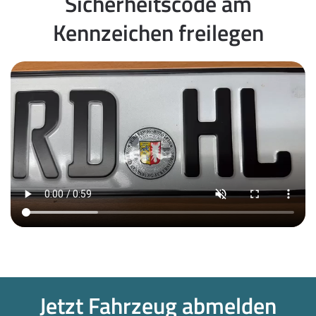
Sicherheitscode am
Kennzeichen freilegen
Jetzt Fahrzeug abmelden