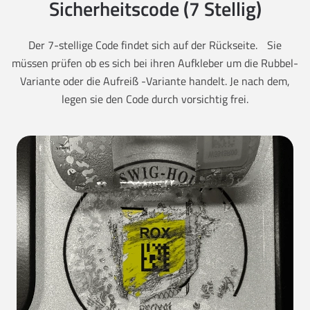
Sicherheitscode (7 Stellig)
Der 7-stellige Code findet sich auf der Rückseite. Sie
müssen prüfen ob es sich bei ihren Aufkleber um die Rubbel-
Variante oder die Aufreiß -Variante handelt. Je nach dem,
legen sie den Code durch vorsichtig frei.