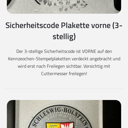
Sicherheitscode Plakette vorne (3-
stellig)
Der 3-stellige Sicherheitscode ist VORNE auf den
Kennzeochen-Stempelplaketten verdeckt angebracht und
wird erst nach Freilegen sichtbar. Vorsichtig mit
Cuttermesser freilegen!