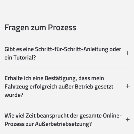
Fragen zum Prozess
Gibt es eine Schritt-für-Schritt-Anleitung oder
ein Tutorial?
Erhalte ich eine Bestätigung, dass mein
Fahrzeug erfolgreich außer Betrieb gesetzt
wurde?
Wie viel Zeit beansprucht der gesamte Online-
Prozess zur Außerbetriebsetzung?